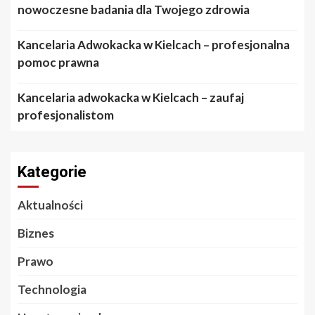
nowoczesne badania dla Twojego zdrowia
Kancelaria Adwokacka w Kielcach – profesjonalna
pomoc prawna
Kancelaria adwokacka w Kielcach – zaufaj
profesjonalistom
Kategorie
Aktualności
Biznes
Prawo
Technologia