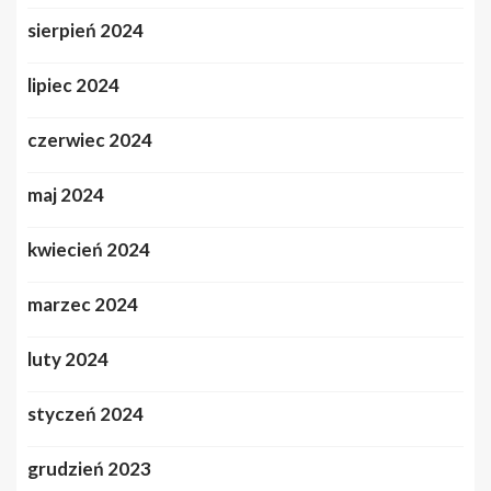
sierpień 2024
lipiec 2024
czerwiec 2024
maj 2024
kwiecień 2024
marzec 2024
luty 2024
styczeń 2024
grudzień 2023