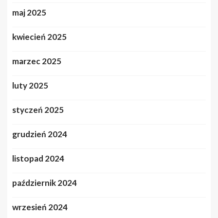
maj 2025
kwiecień 2025
marzec 2025
luty 2025
styczeń 2025
grudzień 2024
listopad 2024
październik 2024
wrzesień 2024