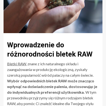
Wprowadzenie do
różnorodności bletek RAW
Bletki RAW
, znane z ich naturalnego składu i
zaangażowania w produkcję ekologiczną, zyskały
szeroką popularność wśród palaczy na całym świecie.
Wybór odpowiednich bletek RAW może znacząco
wpłynąć na doświadczenie palenia, dostosowując je
do indywidualnych preferencji użytkownika.
W tym
przewodniku przyjrzymy się różnym rodzajom bletek
RAW, aby pomóc Ci znaleźć idealne dla Twojego stylu