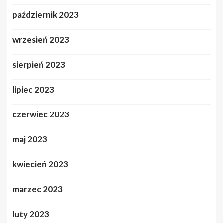
październik 2023
wrzesień 2023
sierpień 2023
lipiec 2023
czerwiec 2023
maj 2023
kwiecień 2023
marzec 2023
luty 2023