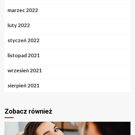
marzec 2022
luty 2022
styczeń 2022
listopad 2021
wrzesień 2021
sierpień 2021
Zobacz również