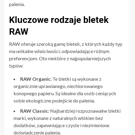
palenia.
Kluczowe rodzaje bletek
RAW
RAW oferuje szeroką gamę bletek, z których każdy typ
ma unikalne właściwości, odpowiadające różnym
preferencjom. Oto niektóre z najpopularniejszych
typów:
RAW Organic:
Te bletki są wykonane z
organicznie uprawianego, niechlorowanego
konopnego papieru. Są idealne dla osób ceniących
sobie ekologiczne podejście do palenia.
RAW Classic:
Najbardziej rozpoznawalne bletki
marki, wykonane z naturalnych włókien bez
dodatków, zapewniające czyste i niezmienione
doświadczenie palenia.