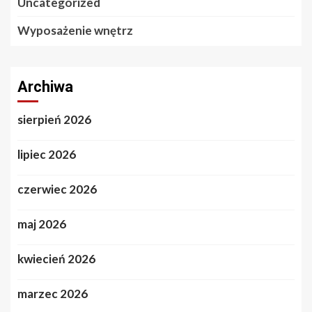
Uncategorized
Wyposażenie wnętrz
Archiwa
sierpień 2026
lipiec 2026
czerwiec 2026
maj 2026
kwiecień 2026
marzec 2026