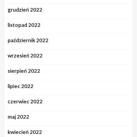
grudzień 2022
listopad 2022
październik 2022
wrzesień 2022
sierpień 2022
lipiec 2022
czerwiec 2022
maj 2022
kwiecień 2022