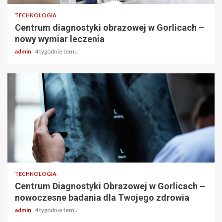
TECHNOLOGIA
Centrum diagnostyki obrazowej w Gorlicach –
nowy wymiar leczenia
admin
4 tygodnie temu
2 min odczytu
TECHNOLOGIA
Centrum Diagnostyki Obrazowej w Gorlicach –
nowoczesne badania dla Twojego zdrowia
admin
4 tygodnie temu