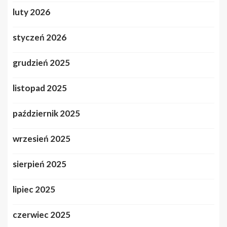
luty 2026
styczeń 2026
grudzień 2025
listopad 2025
październik 2025
wrzesień 2025
sierpień 2025
lipiec 2025
czerwiec 2025