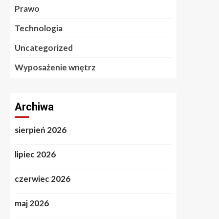
Prawo
Technologia
Uncategorized
Wyposażenie wnętrz
Archiwa
sierpień 2026
lipiec 2026
czerwiec 2026
maj 2026