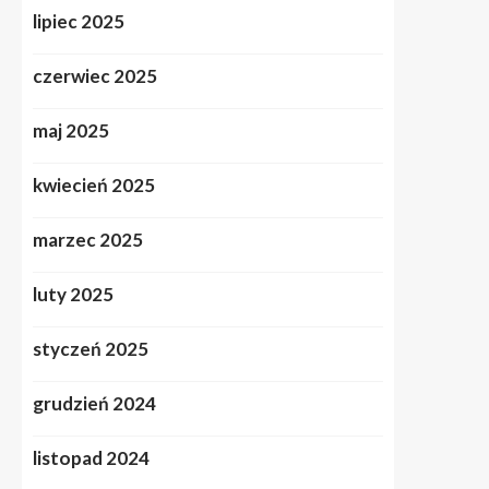
lipiec 2025
czerwiec 2025
maj 2025
kwiecień 2025
marzec 2025
luty 2025
styczeń 2025
grudzień 2024
listopad 2024