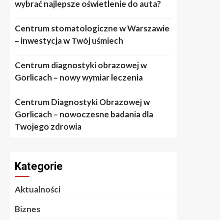
wybrać najlepsze oświetlenie do auta?
Centrum stomatologiczne w Warszawie
– inwestycja w Twój uśmiech
Centrum diagnostyki obrazowej w
Gorlicach – nowy wymiar leczenia
Centrum Diagnostyki Obrazowej w
Gorlicach – nowoczesne badania dla
Twojego zdrowia
Kategorie
Aktualności
Biznes