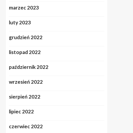
marzec 2023
luty 2023
grudzień 2022
listopad 2022
październik 2022
wrzesień 2022
sierpień 2022
lipiec 2022
czerwiec 2022