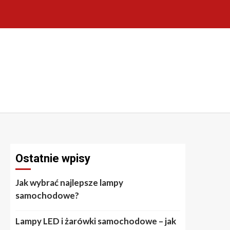
Ostatnie wpisy
Jak wybrać najlepsze lampy
samochodowe?
Lampy LED i żarówki samochodowe – jak