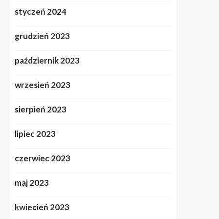
styczeń 2024
grudzień 2023
październik 2023
wrzesień 2023
sierpień 2023
lipiec 2023
czerwiec 2023
maj 2023
kwiecień 2023