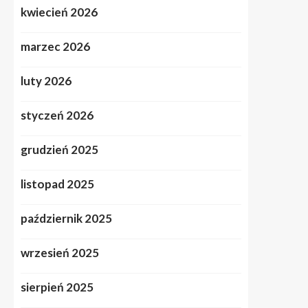
kwiecień 2026
marzec 2026
luty 2026
styczeń 2026
grudzień 2025
listopad 2025
październik 2025
wrzesień 2025
sierpień 2025