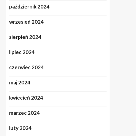
październik 2024
wrzesień 2024
sierpień 2024
lipiec 2024
czerwiec 2024
maj 2024
kwiecień 2024
marzec 2024
luty 2024