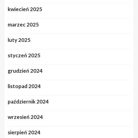
kwiecień 2025
marzec 2025
luty 2025
styczeń 2025
grudzień 2024
listopad 2024
październik 2024
wrzesień 2024
sierpień 2024