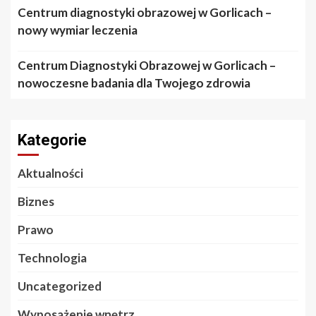
Centrum diagnostyki obrazowej w Gorlicach –
nowy wymiar leczenia
Centrum Diagnostyki Obrazowej w Gorlicach –
nowoczesne badania dla Twojego zdrowia
Kategorie
Aktualności
Biznes
Prawo
Technologia
Uncategorized
Wyposażenie wnętrz