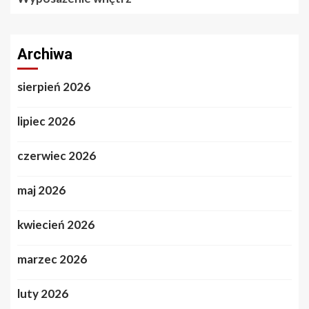
Archiwa
sierpień 2026
lipiec 2026
czerwiec 2026
maj 2026
kwiecień 2026
marzec 2026
luty 2026