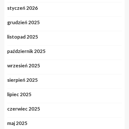
styczeń 2026
grudzień 2025
listopad 2025
październik 2025
wrzesień 2025
sierpień 2025
lipiec 2025
czerwiec 2025
maj 2025