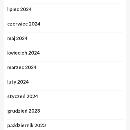
lipiec 2024
czerwiec 2024
maj 2024
kwiecień 2024
marzec 2024
luty 2024
styczeń 2024
grudzień 2023
październik 2023