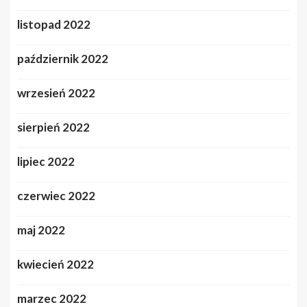
listopad 2022
październik 2022
wrzesień 2022
sierpień 2022
lipiec 2022
czerwiec 2022
maj 2022
kwiecień 2022
marzec 2022