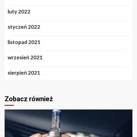
luty 2022
styczeń 2022
listopad 2021
wrzesień 2021
sierpień 2021
Zobacz również