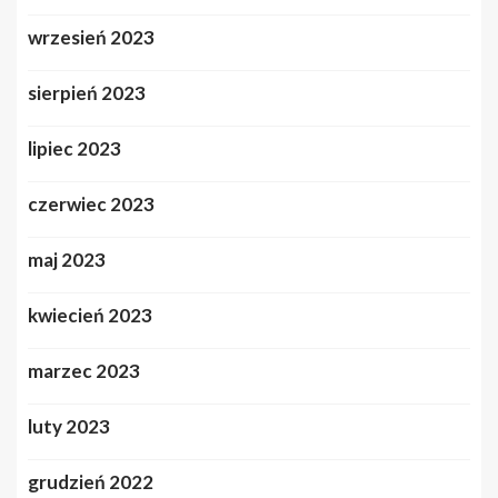
wrzesień 2023
sierpień 2023
lipiec 2023
czerwiec 2023
maj 2023
kwiecień 2023
marzec 2023
luty 2023
grudzień 2022