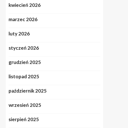
kwiecień 2026
marzec 2026
luty 2026
styczeń 2026
grudzień 2025
listopad 2025
październik 2025
wrzesień 2025
sierpień 2025