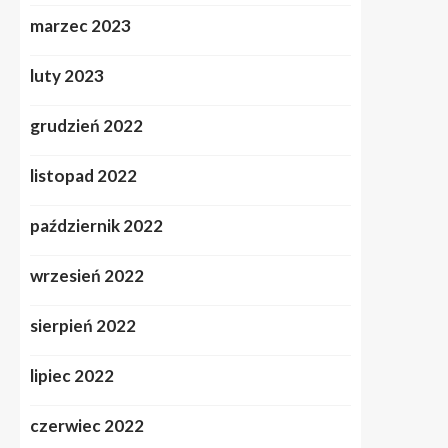
marzec 2023
luty 2023
grudzień 2022
listopad 2022
październik 2022
wrzesień 2022
sierpień 2022
lipiec 2022
czerwiec 2022