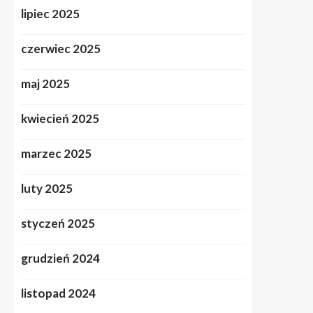
lipiec 2025
czerwiec 2025
maj 2025
kwiecień 2025
marzec 2025
luty 2025
styczeń 2025
grudzień 2024
listopad 2024