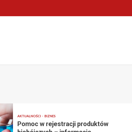
AKTUALNOŚCI
BIZNES
Pomoc w rejestracji produktów