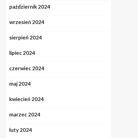
październik 2024
wrzesień 2024
sierpień 2024
lipiec 2024
czerwiec 2024
maj 2024
kwiecień 2024
marzec 2024
luty 2024