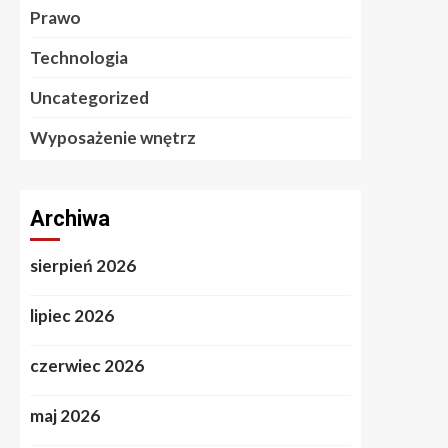
Prawo
Technologia
Uncategorized
Wyposażenie wnętrz
Archiwa
sierpień 2026
lipiec 2026
czerwiec 2026
maj 2026