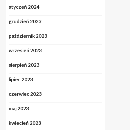
styczeń 2024
grudzień 2023
październik 2023
wrzesień 2023
sierpień 2023
lipiec 2023
czerwiec 2023
maj 2023
kwiecień 2023