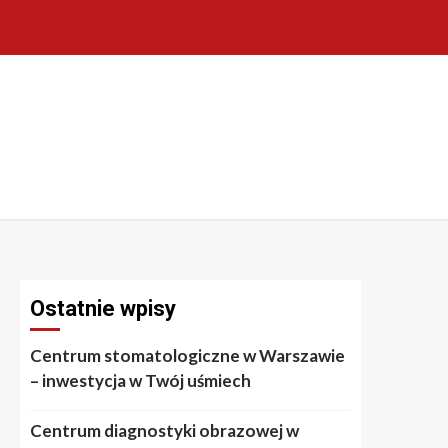
Ostatnie wpisy
Centrum stomatologiczne w Warszawie
– inwestycja w Twój uśmiech
Centrum diagnostyki obrazowej w