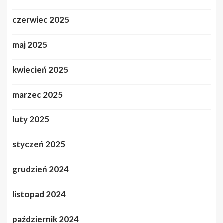
czerwiec 2025
maj 2025
kwiecień 2025
marzec 2025
luty 2025
styczeń 2025
grudzień 2024
listopad 2024
październik 2024