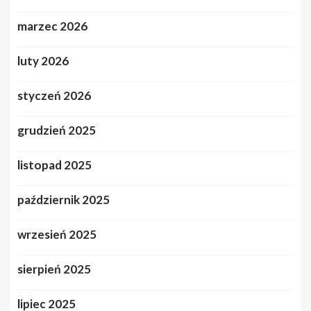
marzec 2026
luty 2026
styczeń 2026
grudzień 2025
listopad 2025
październik 2025
wrzesień 2025
sierpień 2025
lipiec 2025