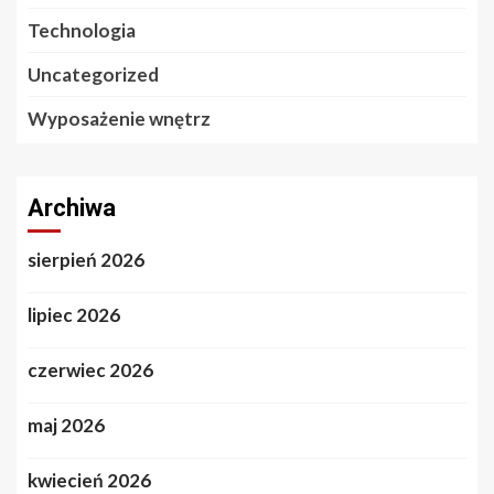
Technologia
Uncategorized
Wyposażenie wnętrz
Archiwa
sierpień 2026
lipiec 2026
czerwiec 2026
maj 2026
kwiecień 2026