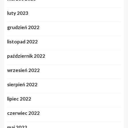
luty 2023
grudzień 2022
listopad 2022
październik 2022
wrzesień 2022
sierpień 2022
lipiec 2022
czerwiec 2022
maj 2022