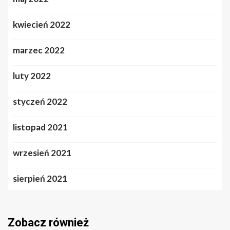
kwiecień 2022
marzec 2022
luty 2022
styczeń 2022
listopad 2021
wrzesień 2021
sierpień 2021
Zobacz również