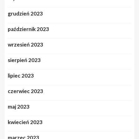
grudzień 2023
październik 2023
wrzesień 2023
sierpień 2023
lipiec 2023
czerwiec 2023
maj 2023
kwiecień 2023
marzec 2023