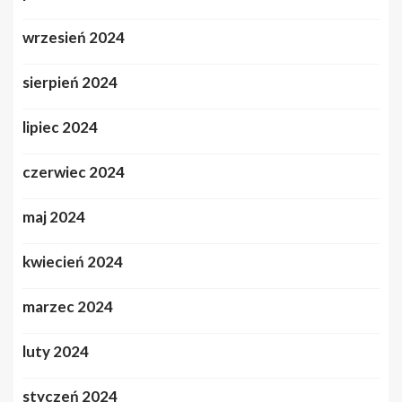
wrzesień 2024
sierpień 2024
lipiec 2024
czerwiec 2024
maj 2024
kwiecień 2024
marzec 2024
luty 2024
styczeń 2024