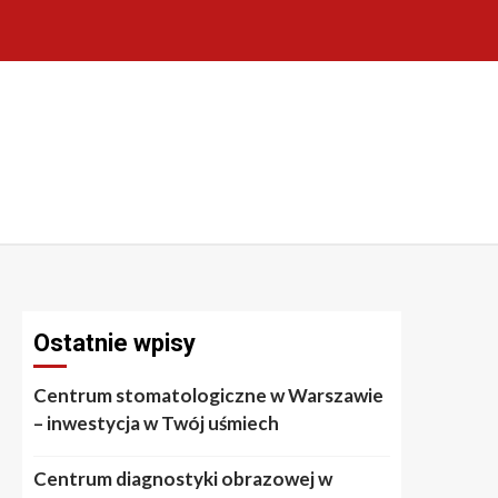
Ostatnie wpisy
Centrum stomatologiczne w Warszawie
– inwestycja w Twój uśmiech
Centrum diagnostyki obrazowej w