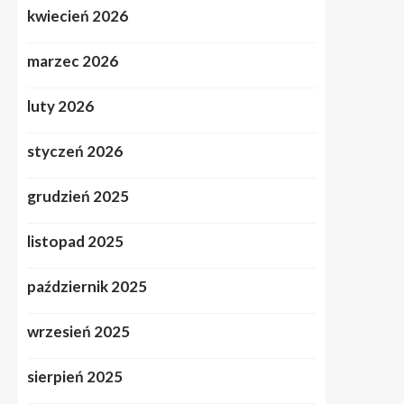
kwiecień 2026
marzec 2026
luty 2026
styczeń 2026
grudzień 2025
listopad 2025
październik 2025
wrzesień 2025
sierpień 2025