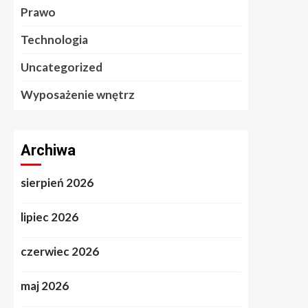
Prawo
Technologia
Uncategorized
Wyposażenie wnętrz
Archiwa
sierpień 2026
lipiec 2026
czerwiec 2026
maj 2026