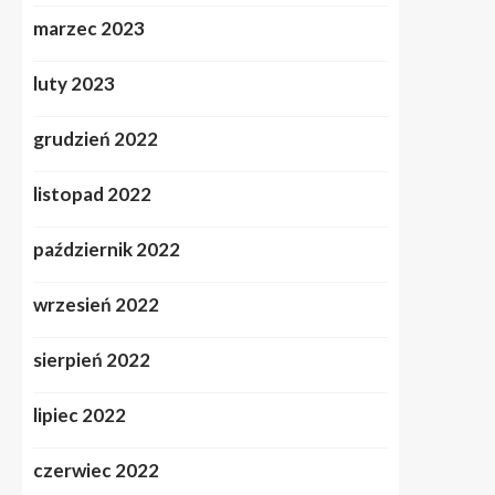
marzec 2023
luty 2023
grudzień 2022
listopad 2022
październik 2022
wrzesień 2022
sierpień 2022
lipiec 2022
czerwiec 2022