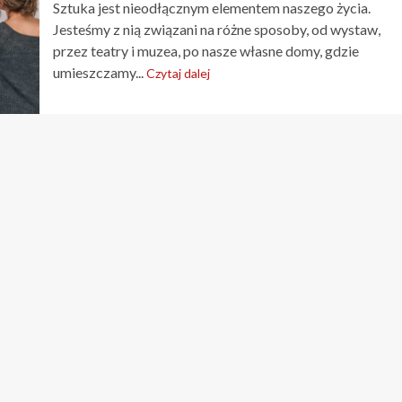
Sztuka jest nieodłącznym elementem naszego życia.
Jesteśmy z nią związani na różne sposoby, od wystaw,
przez teatry i muzea, po nasze własne domy, gdzie
umieszczamy...
Czytaj dalej