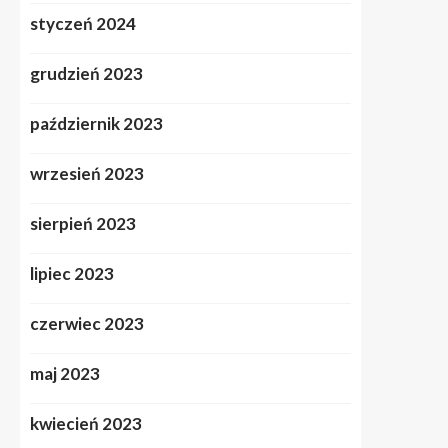
styczeń 2024
grudzień 2023
październik 2023
wrzesień 2023
sierpień 2023
lipiec 2023
czerwiec 2023
maj 2023
kwiecień 2023