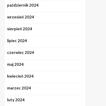
październik 2024
wrzesień 2024
sierpień 2024
lipiec 2024
czerwiec 2024
maj 2024
kwiecień 2024
marzec 2024
luty 2024