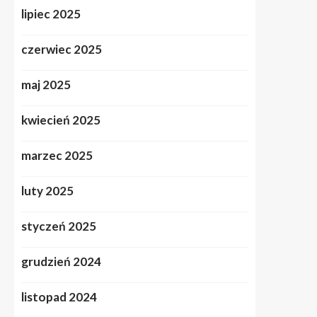
lipiec 2025
czerwiec 2025
maj 2025
kwiecień 2025
marzec 2025
luty 2025
styczeń 2025
grudzień 2024
listopad 2024