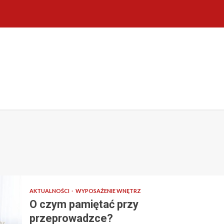
AKTUALNOŚCI
WYPOSAŻENIE WNĘTRZ
O czym pamiętać przy
przeprowadzce?