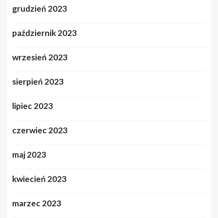
grudzień 2023
październik 2023
wrzesień 2023
sierpień 2023
lipiec 2023
czerwiec 2023
maj 2023
kwiecień 2023
marzec 2023