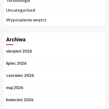
Technologia
Uncategorized
Wyposażenie wnętrz
Archiwa
sierpień 2026
lipiec 2026
czerwiec 2026
maj 2026
kwiecień 2026