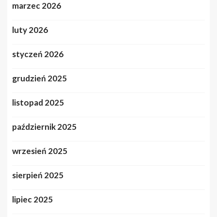
marzec 2026
luty 2026
styczeń 2026
grudzień 2025
listopad 2025
październik 2025
wrzesień 2025
sierpień 2025
lipiec 2025