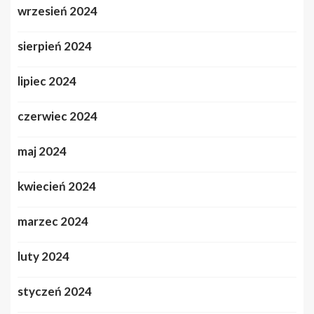
wrzesień 2024
sierpień 2024
lipiec 2024
czerwiec 2024
maj 2024
kwiecień 2024
marzec 2024
luty 2024
styczeń 2024