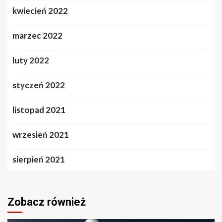
kwiecień 2022
marzec 2022
luty 2022
styczeń 2022
listopad 2021
wrzesień 2021
sierpień 2021
Zobacz również