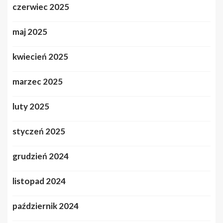
czerwiec 2025
maj 2025
kwiecień 2025
marzec 2025
luty 2025
styczeń 2025
grudzień 2024
listopad 2024
październik 2024