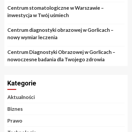
Centrum stomatologiczne w Warszawie –
inwestycja w Twój uśmiech
Centrum diagnostyki obrazowej w Gorlicach –
nowy wymiar leczenia
Centrum Diagnostyki Obrazowej w Gorlicach –
nowoczesne badania dla Twojego zdrowia
Kategorie
Aktualności
Biznes
Prawo