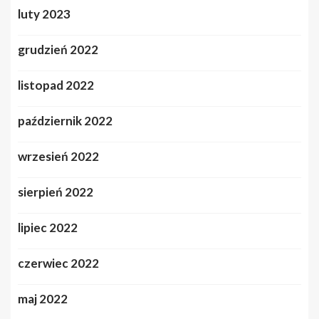
luty 2023
grudzień 2022
listopad 2022
październik 2022
wrzesień 2022
sierpień 2022
lipiec 2022
czerwiec 2022
maj 2022