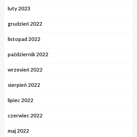
luty 2023
grudzień 2022
listopad 2022
październik 2022
wrzesień 2022
sierpień 2022
lipiec 2022
czerwiec 2022
maj 2022