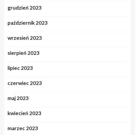
grudzień 2023
październik 2023
wrzesień 2023
sierpień 2023
lipiec 2023
czerwiec 2023
maj 2023
kwiecień 2023
marzec 2023