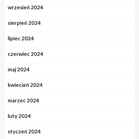
wrzesień 2024
sierpień 2024
lipiec 2024
czerwiec 2024
maj 2024
kwiecień 2024
marzec 2024
luty 2024
styczeń 2024