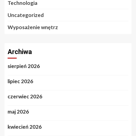
Technologia
Uncategorized
Wyposażenie wnętrz
Archiwa
sierpień 2026
lipiec 2026
czerwiec 2026
maj 2026
kwiecień 2026