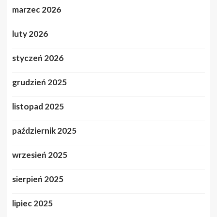
marzec 2026
luty 2026
styczeń 2026
grudzień 2025
listopad 2025
październik 2025
wrzesień 2025
sierpień 2025
lipiec 2025