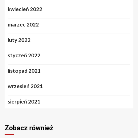
kwiecień 2022
marzec 2022
luty 2022
styczeń 2022
listopad 2021
wrzesień 2021
sierpień 2021
Zobacz również