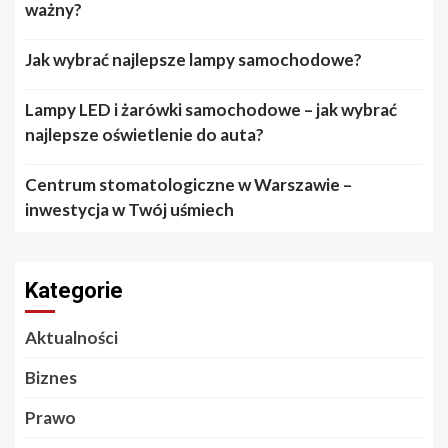
ważny?
Jak wybrać najlepsze lampy samochodowe?
Lampy LED i żarówki samochodowe – jak wybrać
najlepsze oświetlenie do auta?
Centrum stomatologiczne w Warszawie –
inwestycja w Twój uśmiech
Kategorie
Aktualności
Biznes
Prawo