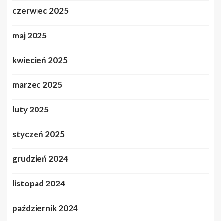
czerwiec 2025
maj 2025
kwiecień 2025
marzec 2025
luty 2025
styczeń 2025
grudzień 2024
listopad 2024
październik 2024