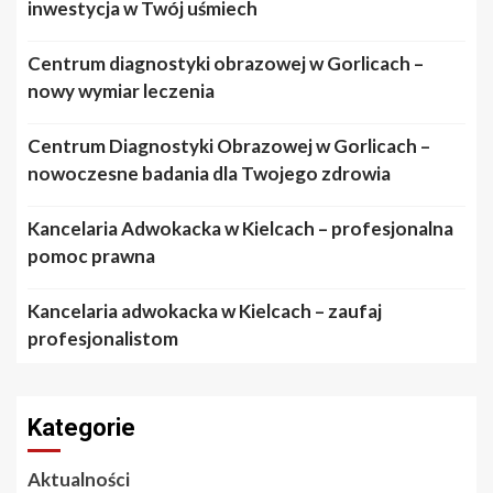
inwestycja w Twój uśmiech
Centrum diagnostyki obrazowej w Gorlicach –
nowy wymiar leczenia
Centrum Diagnostyki Obrazowej w Gorlicach –
nowoczesne badania dla Twojego zdrowia
Kancelaria Adwokacka w Kielcach – profesjonalna
pomoc prawna
Kancelaria adwokacka w Kielcach – zaufaj
profesjonalistom
Kategorie
Aktualności