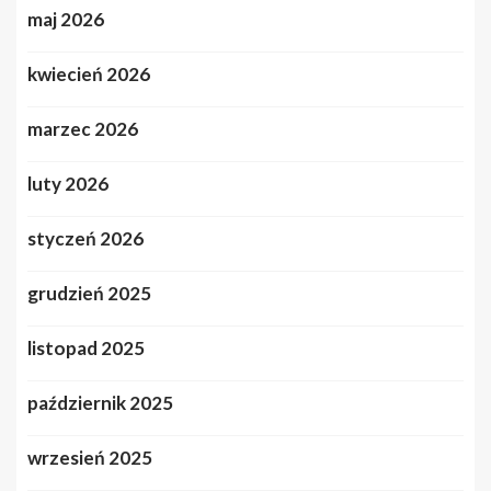
maj 2026
kwiecień 2026
marzec 2026
luty 2026
styczeń 2026
grudzień 2025
listopad 2025
październik 2025
wrzesień 2025