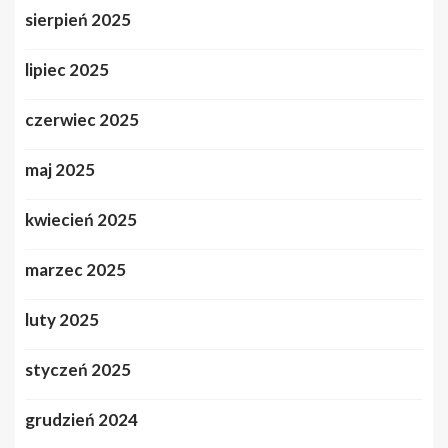
sierpień 2025
lipiec 2025
czerwiec 2025
maj 2025
kwiecień 2025
marzec 2025
luty 2025
styczeń 2025
grudzień 2024