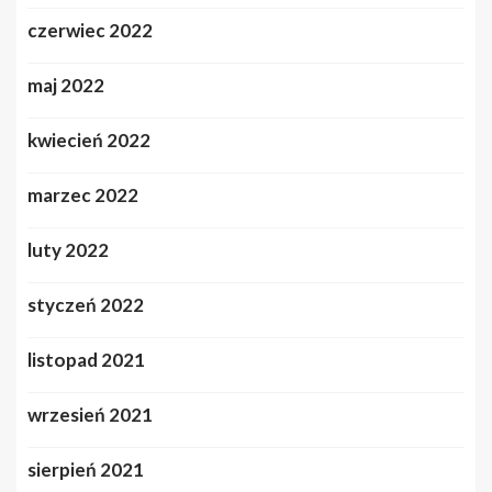
czerwiec 2022
maj 2022
kwiecień 2022
marzec 2022
luty 2022
styczeń 2022
listopad 2021
wrzesień 2021
sierpień 2021