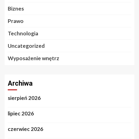
Biznes
Prawo
Technologia
Uncategorized
Wyposażenie wnętrz
Archiwa
sierpień 2026
lipiec 2026
czerwiec 2026