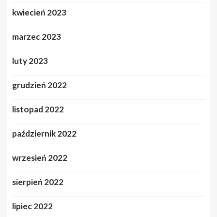
kwiecień 2023
marzec 2023
luty 2023
grudzień 2022
listopad 2022
październik 2022
wrzesień 2022
sierpień 2022
lipiec 2022