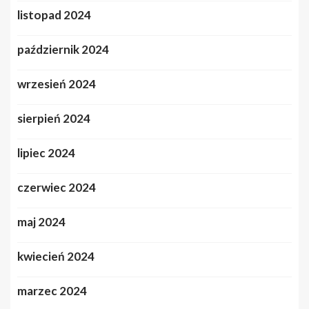
listopad 2024
październik 2024
wrzesień 2024
sierpień 2024
lipiec 2024
czerwiec 2024
maj 2024
kwiecień 2024
marzec 2024