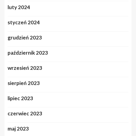
luty 2024
styczeń 2024
grudzień 2023
październik 2023
wrzesień 2023
sierpień 2023
lipiec 2023
czerwiec 2023
maj 2023