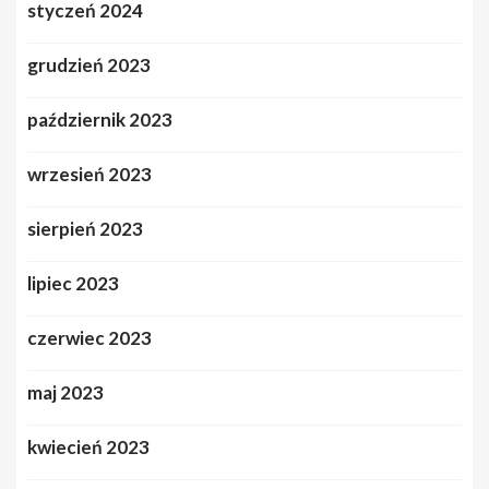
styczeń 2024
grudzień 2023
październik 2023
wrzesień 2023
sierpień 2023
lipiec 2023
czerwiec 2023
maj 2023
kwiecień 2023