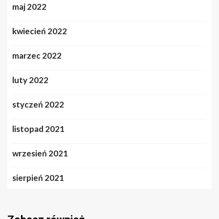
maj 2022
kwiecień 2022
marzec 2022
luty 2022
styczeń 2022
listopad 2021
wrzesień 2021
sierpień 2021