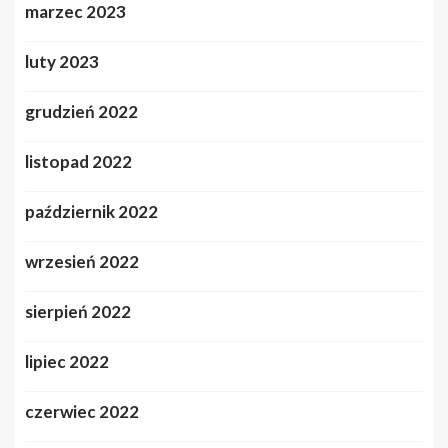
marzec 2023
luty 2023
grudzień 2022
listopad 2022
październik 2022
wrzesień 2022
sierpień 2022
lipiec 2022
czerwiec 2022