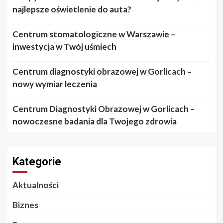
najlepsze oświetlenie do auta?
Centrum stomatologiczne w Warszawie –
inwestycja w Twój uśmiech
Centrum diagnostyki obrazowej w Gorlicach –
nowy wymiar leczenia
Centrum Diagnostyki Obrazowej w Gorlicach –
nowoczesne badania dla Twojego zdrowia
Kategorie
Aktualności
Biznes