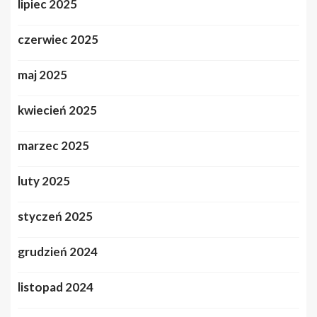
lipiec 2025
czerwiec 2025
maj 2025
kwiecień 2025
marzec 2025
luty 2025
styczeń 2025
grudzień 2024
listopad 2024