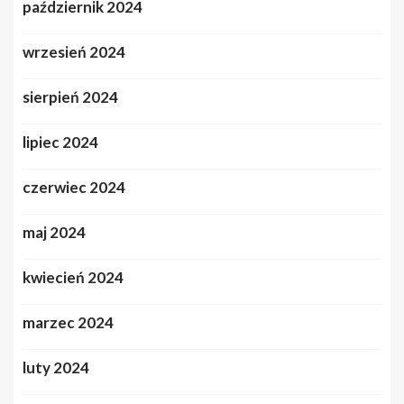
październik 2024
wrzesień 2024
sierpień 2024
lipiec 2024
czerwiec 2024
maj 2024
kwiecień 2024
marzec 2024
luty 2024