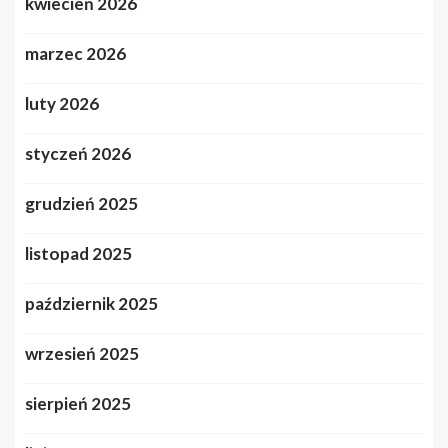
kwiecień 2026
marzec 2026
luty 2026
styczeń 2026
grudzień 2025
listopad 2025
październik 2025
wrzesień 2025
sierpień 2025