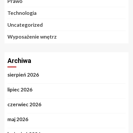
Prawo
Technologia
Uncategorized
Wyposażenie wnętrz
Archiwa
sierpień 2026
lipiec 2026
czerwiec 2026
maj 2026