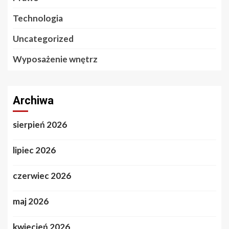
Technologia
Uncategorized
Wyposażenie wnętrz
Archiwa
sierpień 2026
lipiec 2026
czerwiec 2026
maj 2026
kwiecień 2026