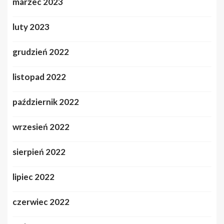
marzec 2023
luty 2023
grudzień 2022
listopad 2022
październik 2022
wrzesień 2022
sierpień 2022
lipiec 2022
czerwiec 2022