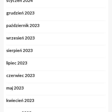
styczeń 2024
grudzień 2023
październik 2023
wrzesień 2023
sierpień 2023
lipiec 2023
czerwiec 2023
maj 2023
kwiecień 2023