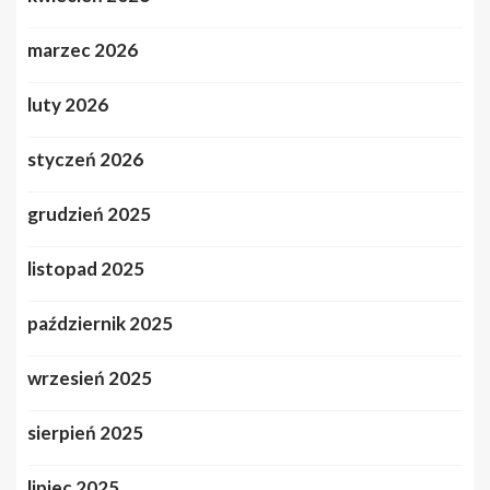
marzec 2026
luty 2026
styczeń 2026
grudzień 2025
listopad 2025
październik 2025
wrzesień 2025
sierpień 2025
lipiec 2025