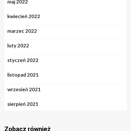
maj 2022
kwiecień 2022
marzec 2022
luty 2022
styczeń 2022
listopad 2021
wrzesień 2021
sierpień 2021
Zobacz również