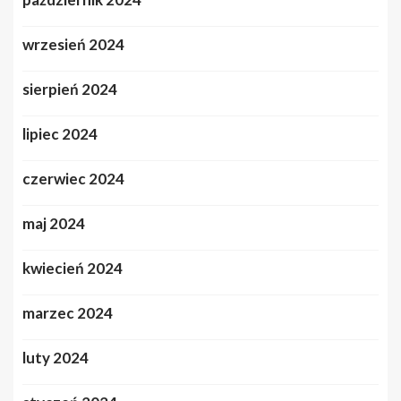
wrzesień 2024
sierpień 2024
lipiec 2024
czerwiec 2024
maj 2024
kwiecień 2024
marzec 2024
luty 2024