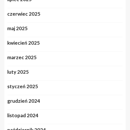
czerwiec 2025
maj 2025
kwiecień 2025
marzec 2025
luty 2025
styczeń 2025
grudzień 2024
listopad 2024
październik 2024