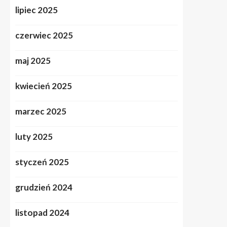
lipiec 2025
czerwiec 2025
maj 2025
kwiecień 2025
marzec 2025
luty 2025
styczeń 2025
grudzień 2024
listopad 2024