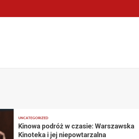
UNCATEGORIZED
Kinowa podróż w czasie: Warszawska
Kinoteka i jej niepowtarzalna