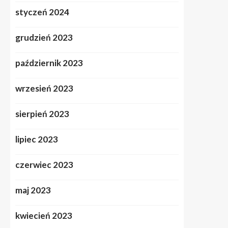
styczeń 2024
grudzień 2023
październik 2023
wrzesień 2023
sierpień 2023
lipiec 2023
czerwiec 2023
maj 2023
kwiecień 2023