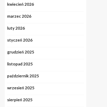
kwiecień 2026
marzec 2026
luty 2026
styczeń 2026
grudzień 2025
listopad 2025
październik 2025
wrzesień 2025
sierpień 2025