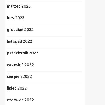
marzec 2023
luty 2023
grudzień 2022
listopad 2022
październik 2022
wrzesień 2022
sierpień 2022
lipiec 2022
czerwiec 2022