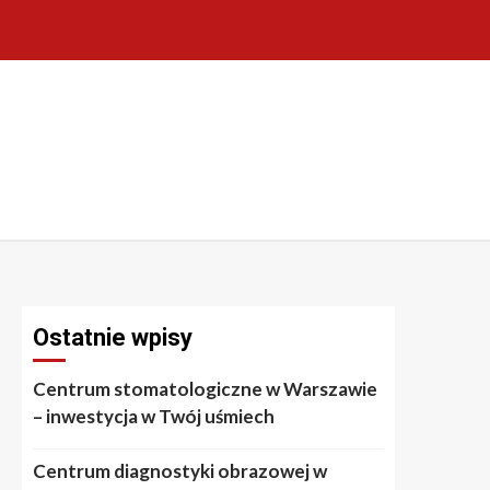
Ostatnie wpisy
Centrum stomatologiczne w Warszawie
– inwestycja w Twój uśmiech
Centrum diagnostyki obrazowej w