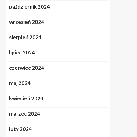
październik 2024
wrzesień 2024
sierpień 2024
lipiec 2024
czerwiec 2024
maj 2024
kwiecień 2024
marzec 2024
luty 2024