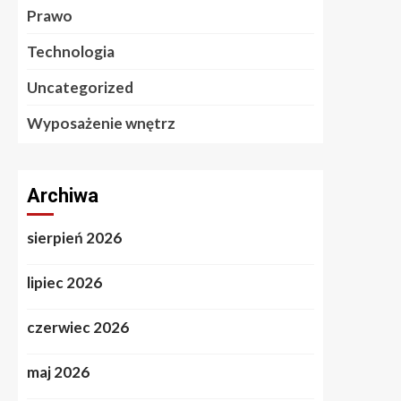
Prawo
Technologia
Uncategorized
Wyposażenie wnętrz
Archiwa
sierpień 2026
lipiec 2026
czerwiec 2026
maj 2026