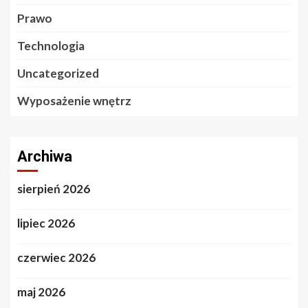
Prawo
Technologia
Uncategorized
Wyposażenie wnętrz
Archiwa
sierpień 2026
lipiec 2026
czerwiec 2026
maj 2026