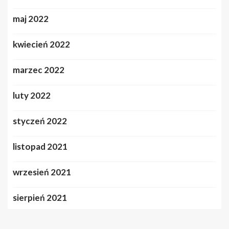
maj 2022
kwiecień 2022
marzec 2022
luty 2022
styczeń 2022
listopad 2021
wrzesień 2021
sierpień 2021