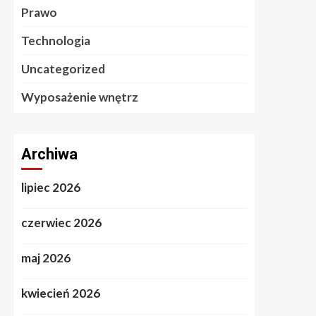
Prawo
Technologia
Uncategorized
Wyposażenie wnętrz
Archiwa
lipiec 2026
czerwiec 2026
maj 2026
kwiecień 2026