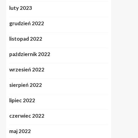
luty 2023
grudzień 2022
listopad 2022
październik 2022
wrzesień 2022
sierpień 2022
lipiec 2022
czerwiec 2022
maj 2022