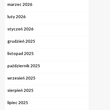
marzec 2026
luty 2026
styczeń 2026
grudzień 2025
listopad 2025
październik 2025
wrzesień 2025
sierpień 2025
lipiec 2025