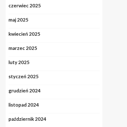
czerwiec 2025
maj 2025
kwiecień 2025
marzec 2025
luty 2025
styczeń 2025
grudzień 2024
listopad 2024
październik 2024