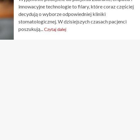
innowacyjne technologie to filary, które coraz częściej
decydują o wyborze odpowiedniej kliniki
stomatologicznej. W dzisiejszych czasach pacjenci
poszukują...
Czytaj dalej