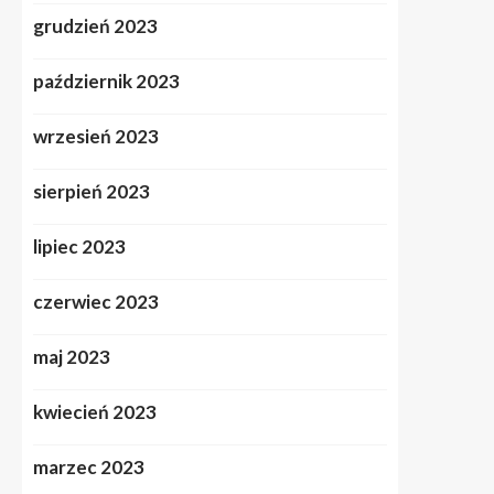
grudzień 2023
październik 2023
wrzesień 2023
sierpień 2023
lipiec 2023
czerwiec 2023
maj 2023
kwiecień 2023
marzec 2023