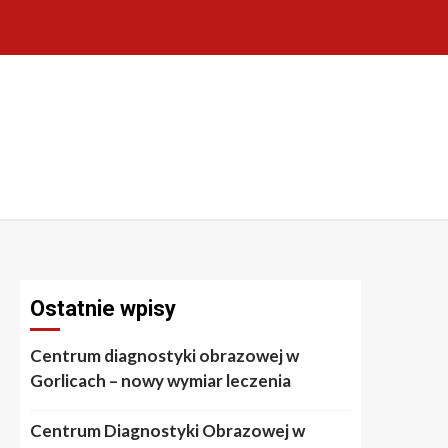
Ostatnie wpisy
Centrum diagnostyki obrazowej w
Gorlicach – nowy wymiar leczenia
Centrum Diagnostyki Obrazowej w