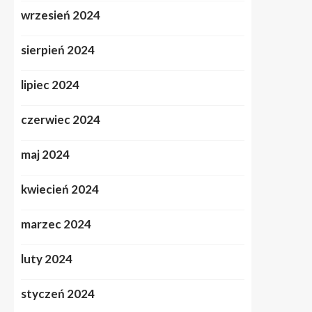
wrzesień 2024
sierpień 2024
lipiec 2024
czerwiec 2024
maj 2024
kwiecień 2024
marzec 2024
luty 2024
styczeń 2024