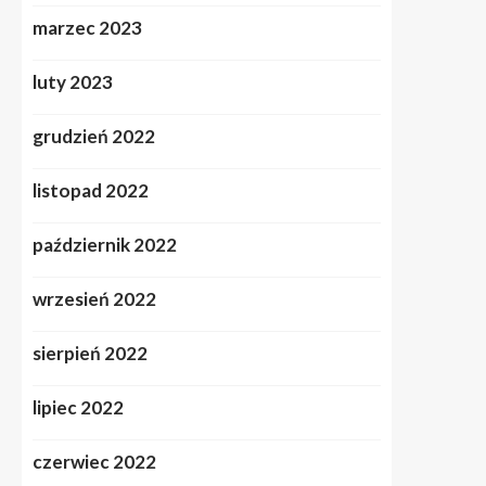
marzec 2023
luty 2023
grudzień 2022
listopad 2022
październik 2022
wrzesień 2022
sierpień 2022
lipiec 2022
czerwiec 2022