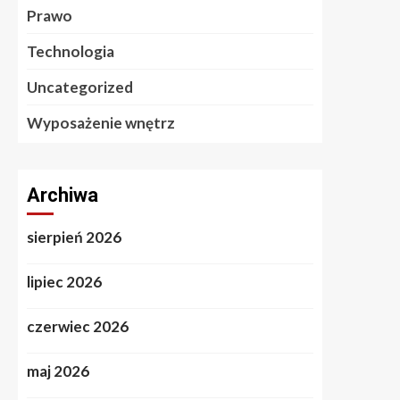
Prawo
Technologia
Uncategorized
Wyposażenie wnętrz
Archiwa
sierpień 2026
lipiec 2026
czerwiec 2026
maj 2026