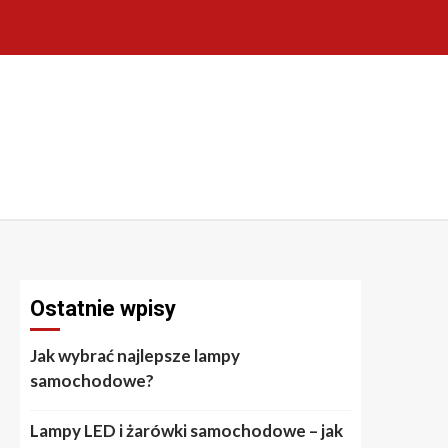
Ostatnie wpisy
Jak wybrać najlepsze lampy
samochodowe?
Lampy LED i żarówki samochodowe – jak