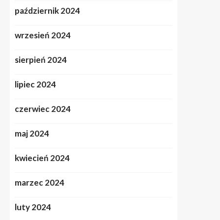
październik 2024
wrzesień 2024
sierpień 2024
lipiec 2024
czerwiec 2024
maj 2024
kwiecień 2024
marzec 2024
luty 2024