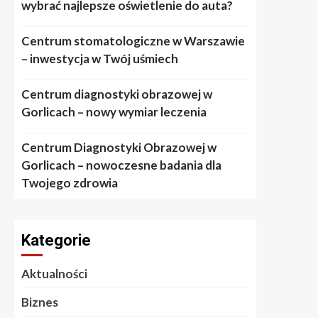
wybrać najlepsze oświetlenie do auta?
Centrum stomatologiczne w Warszawie
– inwestycja w Twój uśmiech
Centrum diagnostyki obrazowej w
Gorlicach – nowy wymiar leczenia
Centrum Diagnostyki Obrazowej w
Gorlicach – nowoczesne badania dla
Twojego zdrowia
Kategorie
Aktualności
Biznes