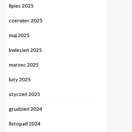
lipiec 2025
czerwiec 2025
maj 2025
kwiecień 2025
marzec 2025
luty 2025
styczeń 2025
grudzień 2024
listopad 2024