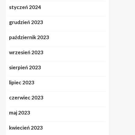
styczeń 2024
grudzień 2023
październik 2023
wrzesień 2023
sierpień 2023
lipiec 2023
czerwiec 2023
maj 2023
kwiecień 2023