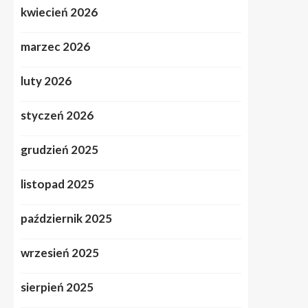
kwiecień 2026
marzec 2026
luty 2026
styczeń 2026
grudzień 2025
listopad 2025
październik 2025
wrzesień 2025
sierpień 2025