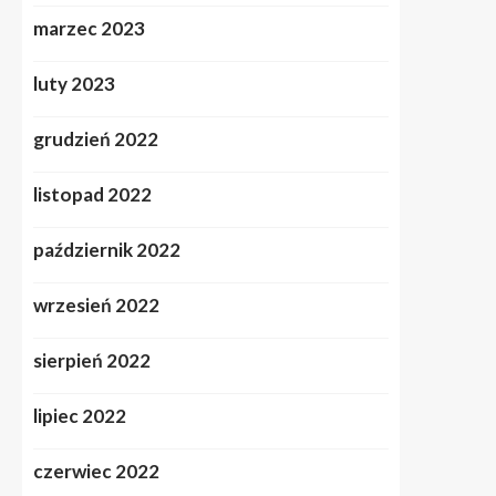
marzec 2023
luty 2023
grudzień 2022
listopad 2022
październik 2022
wrzesień 2022
sierpień 2022
lipiec 2022
czerwiec 2022