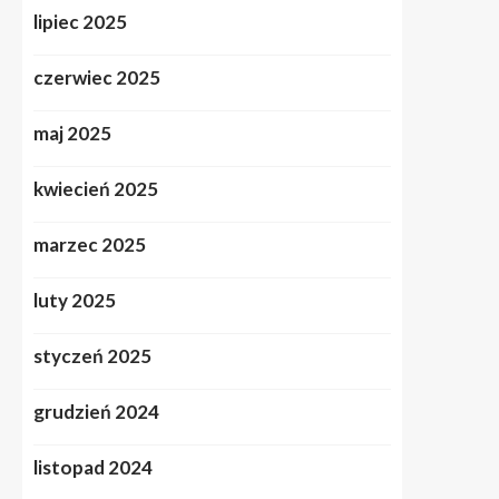
lipiec 2025
czerwiec 2025
maj 2025
kwiecień 2025
marzec 2025
luty 2025
styczeń 2025
grudzień 2024
listopad 2024