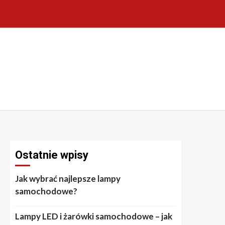
Ostatnie wpisy
Jak wybrać najlepsze lampy
samochodowe?
Lampy LED i żarówki samochodowe – jak