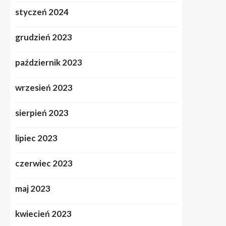
styczeń 2024
grudzień 2023
październik 2023
wrzesień 2023
sierpień 2023
lipiec 2023
czerwiec 2023
maj 2023
kwiecień 2023