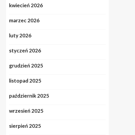
kwiecień 2026
marzec 2026
luty 2026
styczeń 2026
grudzień 2025
listopad 2025
październik 2025
wrzesień 2025
sierpień 2025