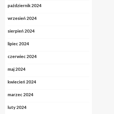
październik 2024
wrzesień 2024
sierpień 2024
lipiec 2024
czerwiec 2024
maj 2024
kwiecień 2024
marzec 2024
luty 2024