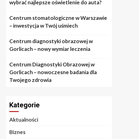
wybrać najlepsze oświetlenie do auta?
Centrum stomatologiczne w Warszawie
– inwestycja w Twój uśmiech
Centrum diagnostyki obrazowej w
Gorlicach – nowy wymiar leczenia
Centrum Diagnostyki Obrazowej w
Gorlicach – nowoczesne badania dla
Twojego zdrowia
Kategorie
Aktualności
Biznes