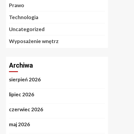
Prawo
Technologia
Uncategorized
Wyposażenie wnętrz
Archiwa
sierpień 2026
lipiec 2026
czerwiec 2026
maj 2026