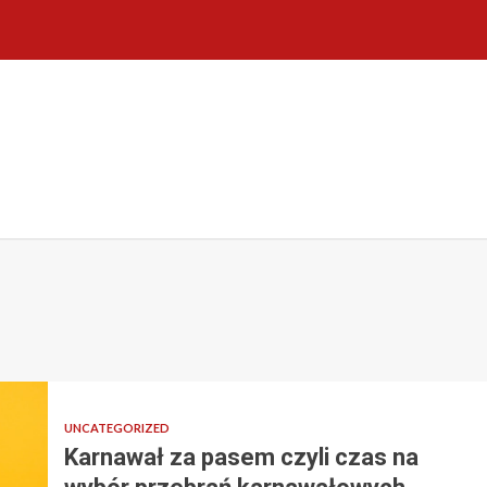
UNCATEGORIZED
Karnawał za pasem czyli czas na