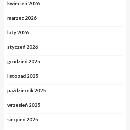
kwiecień 2026
marzec 2026
luty 2026
styczeń 2026
grudzień 2025
listopad 2025
październik 2025
wrzesień 2025
sierpień 2025