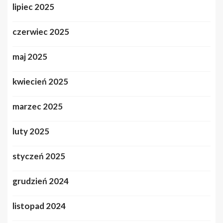
lipiec 2025
czerwiec 2025
maj 2025
kwiecień 2025
marzec 2025
luty 2025
styczeń 2025
grudzień 2024
listopad 2024