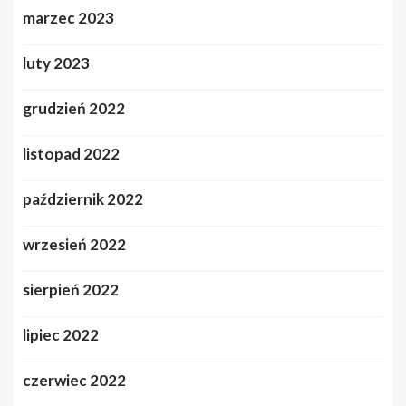
marzec 2023
luty 2023
grudzień 2022
listopad 2022
październik 2022
wrzesień 2022
sierpień 2022
lipiec 2022
czerwiec 2022