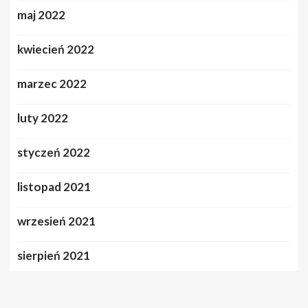
maj 2022
kwiecień 2022
marzec 2022
luty 2022
styczeń 2022
listopad 2021
wrzesień 2021
sierpień 2021