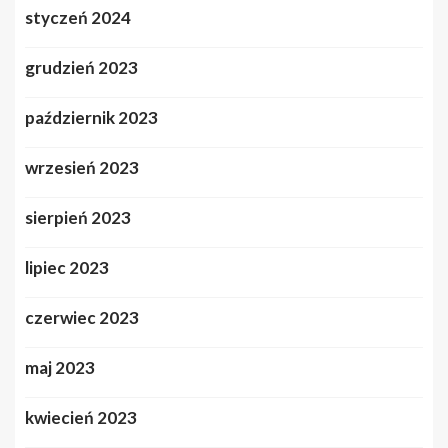
styczeń 2024
grudzień 2023
październik 2023
wrzesień 2023
sierpień 2023
lipiec 2023
czerwiec 2023
maj 2023
kwiecień 2023