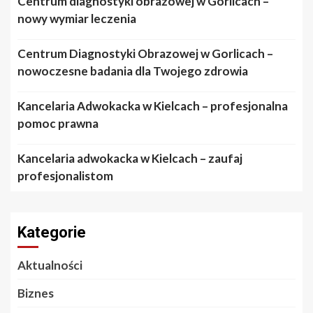
Centrum diagnostyki obrazowej w Gorlicach –
nowy wymiar leczenia
Centrum Diagnostyki Obrazowej w Gorlicach –
nowoczesne badania dla Twojego zdrowia
Kancelaria Adwokacka w Kielcach – profesjonalna
pomoc prawna
Kancelaria adwokacka w Kielcach – zaufaj
profesjonalistom
Kategorie
Aktualności
Biznes