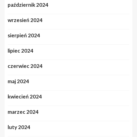
październik 2024
wrzesień 2024
sierpień 2024
lipiec 2024
czerwiec 2024
maj 2024
kwiecień 2024
marzec 2024
luty 2024