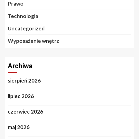
Prawo
Technologia
Uncategorized
Wyposażenie wnętrz
Archiwa
sierpień 2026
lipiec 2026
czerwiec 2026
maj 2026