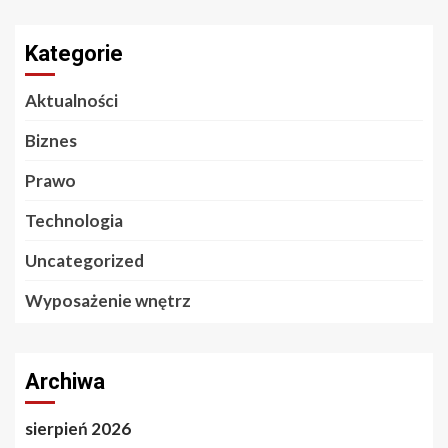
Kategorie
Aktualności
Biznes
Prawo
Technologia
Uncategorized
Wyposażenie wnętrz
Archiwa
sierpień 2026