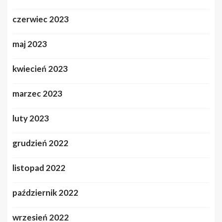
czerwiec 2023
maj 2023
kwiecień 2023
marzec 2023
luty 2023
grudzień 2022
listopad 2022
październik 2022
wrzesień 2022