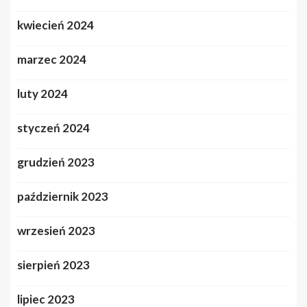
kwiecień 2024
marzec 2024
luty 2024
styczeń 2024
grudzień 2023
październik 2023
wrzesień 2023
sierpień 2023
lipiec 2023