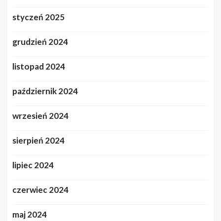
styczeń 2025
grudzień 2024
listopad 2024
październik 2024
wrzesień 2024
sierpień 2024
lipiec 2024
czerwiec 2024
maj 2024