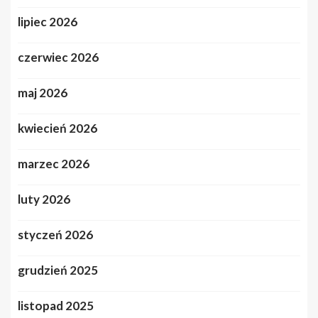
lipiec 2026
czerwiec 2026
maj 2026
kwiecień 2026
marzec 2026
luty 2026
styczeń 2026
grudzień 2025
listopad 2025