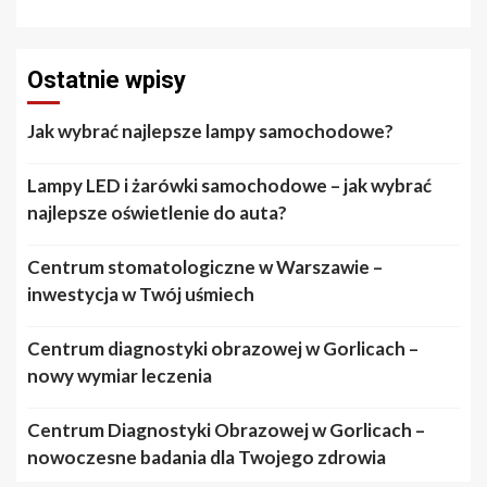
Ostatnie wpisy
Jak wybrać najlepsze lampy samochodowe?
Lampy LED i żarówki samochodowe – jak wybrać
najlepsze oświetlenie do auta?
Centrum stomatologiczne w Warszawie –
inwestycja w Twój uśmiech
Centrum diagnostyki obrazowej w Gorlicach –
nowy wymiar leczenia
Centrum Diagnostyki Obrazowej w Gorlicach –
nowoczesne badania dla Twojego zdrowia