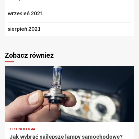
wrzesień 2021
sierpień 2021
Zobacz również
2 min odczytu
TECHNOLOGIA
Jak wybrać najlepsze lampy samochodowe?