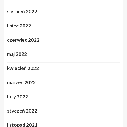
sierpień 2022
lipiec 2022
czerwiec 2022
maj 2022
kwiecień 2022
marzec 2022
luty 2022
styczeń 2022
listopad 2021