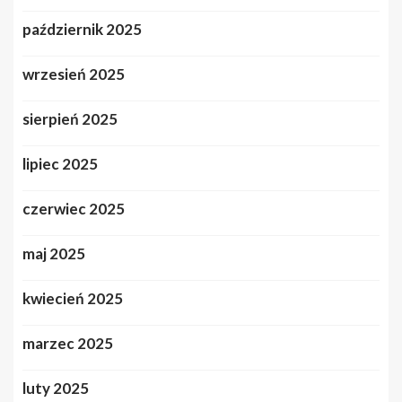
październik 2025
wrzesień 2025
sierpień 2025
lipiec 2025
czerwiec 2025
maj 2025
kwiecień 2025
marzec 2025
luty 2025