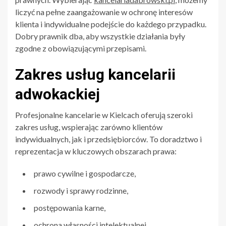
liczyć na pełne zaangażowanie w ochronę interesów
klienta i indywidualne podejście do każdego przypadku.
Dobry prawnik dba, aby wszystkie działania były
zgodne z obowiązującymi przepisami.
Zakres usług kancelarii
adwokackiej
Profesjonalne kancelarie w Kielcach oferują szeroki
zakres usług, wspierając zarówno klientów
indywidualnych, jak i przedsiębiorców. To doradztwo i
reprezentacja w kluczowych obszarach prawa:
prawo cywilne i gospodarcze,
rozwody i sprawy rodzinne,
postępowania karne,
ochrona własności intelektualnej.