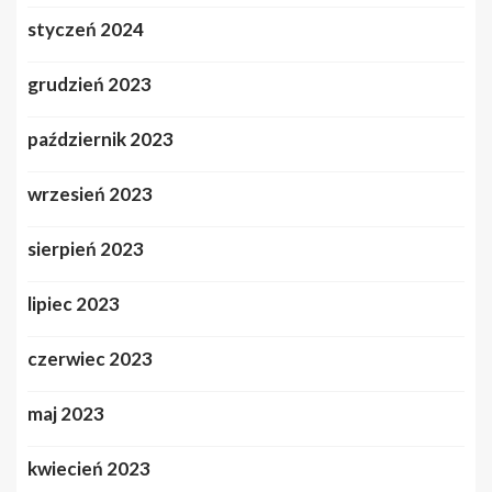
styczeń 2024
grudzień 2023
październik 2023
wrzesień 2023
sierpień 2023
lipiec 2023
czerwiec 2023
maj 2023
kwiecień 2023