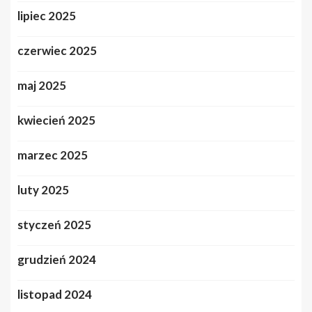
lipiec 2025
czerwiec 2025
maj 2025
kwiecień 2025
marzec 2025
luty 2025
styczeń 2025
grudzień 2024
listopad 2024