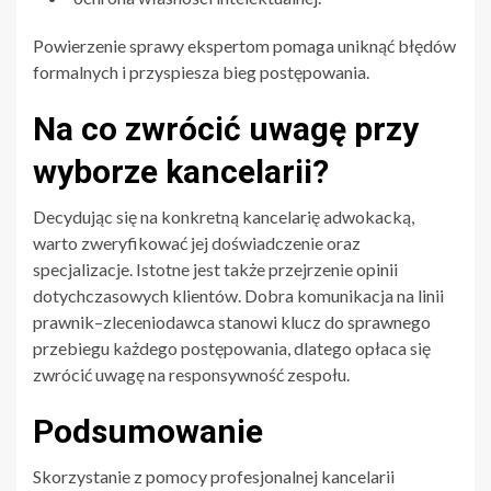
Powierzenie sprawy ekspertom pomaga uniknąć błędów
formalnych i przyspiesza bieg postępowania.
Na co zwrócić uwagę przy
wyborze kancelarii?
Decydując się na konkretną kancelarię adwokacką,
warto zweryfikować jej doświadczenie oraz
specjalizacje. Istotne jest także przejrzenie opinii
dotychczasowych klientów. Dobra komunikacja na linii
prawnik–zleceniodawca stanowi klucz do sprawnego
przebiegu każdego postępowania, dlatego opłaca się
zwrócić uwagę na responsywność zespołu.
Podsumowanie
Skorzystanie z pomocy profesjonalnej kancelarii