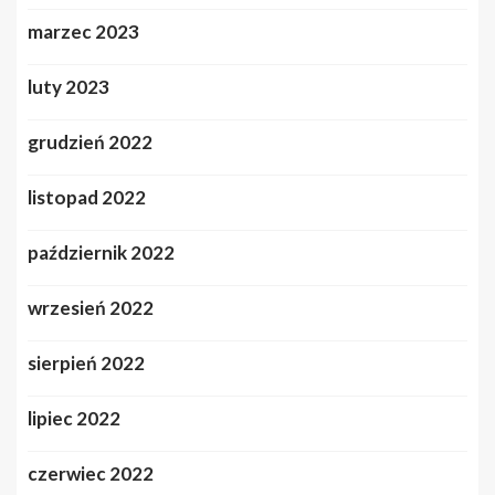
marzec 2023
luty 2023
grudzień 2022
listopad 2022
październik 2022
wrzesień 2022
sierpień 2022
lipiec 2022
czerwiec 2022