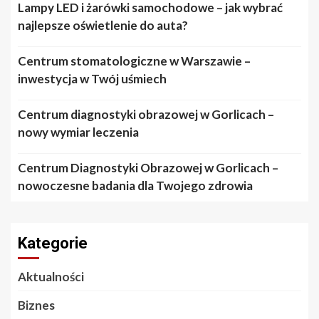
Lampy LED i żarówki samochodowe – jak wybrać
najlepsze oświetlenie do auta?
Centrum stomatologiczne w Warszawie –
inwestycja w Twój uśmiech
Centrum diagnostyki obrazowej w Gorlicach –
nowy wymiar leczenia
Centrum Diagnostyki Obrazowej w Gorlicach –
nowoczesne badania dla Twojego zdrowia
Kategorie
Aktualności
Biznes