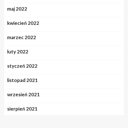
maj 2022
kwiecień 2022
marzec 2022
luty 2022
styczeń 2022
listopad 2021
wrzesień 2021
sierpień 2021