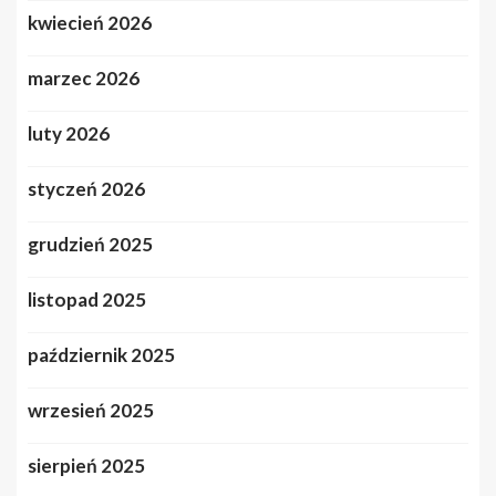
kwiecień 2026
marzec 2026
luty 2026
styczeń 2026
grudzień 2025
listopad 2025
październik 2025
wrzesień 2025
sierpień 2025