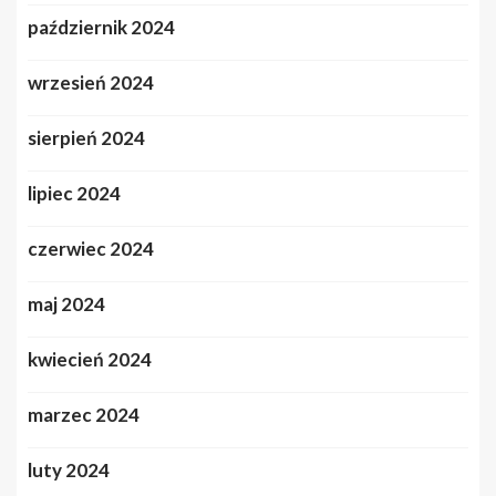
październik 2024
wrzesień 2024
sierpień 2024
lipiec 2024
czerwiec 2024
maj 2024
kwiecień 2024
marzec 2024
luty 2024