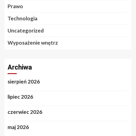
Prawo
Technologia
Uncategorized
Wyposażenie wnętrz
Archiwa
sierpień 2026
lipiec 2026
czerwiec 2026
maj 2026