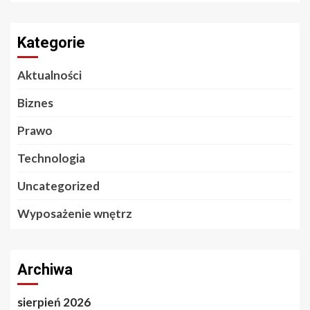
Kategorie
Aktualności
Biznes
Prawo
Technologia
Uncategorized
Wyposażenie wnętrz
Archiwa
sierpień 2026