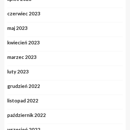
czerwiec 2023
maj 2023
kwiecień 2023
marzec 2023
luty 2023
grudzień 2022
listopad 2022
październik 2022
wrzesień 2022