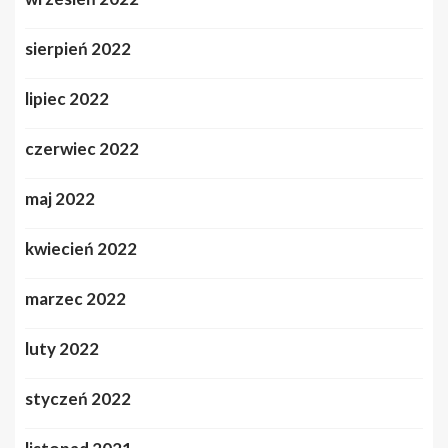
sierpień 2022
lipiec 2022
czerwiec 2022
maj 2022
kwiecień 2022
marzec 2022
luty 2022
styczeń 2022