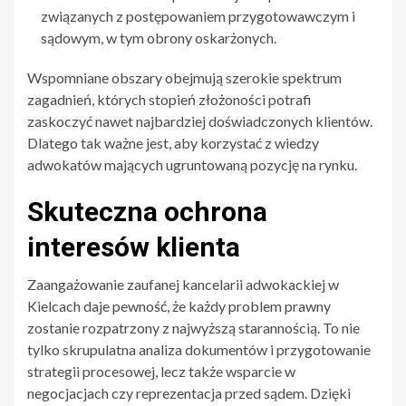
związanych z postępowaniem przygotowawczym i
sądowym, w tym obrony oskarżonych.
Wspomniane obszary obejmują szerokie spektrum
zagadnień, których stopień złożoności potrafi
zaskoczyć nawet najbardziej doświadczonych klientów.
Dlatego tak ważne jest, aby korzystać z wiedzy
adwokatów mających ugruntowaną pozycję na rynku.
Skuteczna ochrona
interesów klienta
Zaangażowanie zaufanej kancelarii adwokackiej w
Kielcach daje pewność, że każdy problem prawny
zostanie rozpatrzony z najwyższą starannością. To nie
tylko skrupulatna analiza dokumentów i przygotowanie
strategii procesowej, lecz także wsparcie w
negocjacjach czy reprezentacja przed sądem. Dzięki