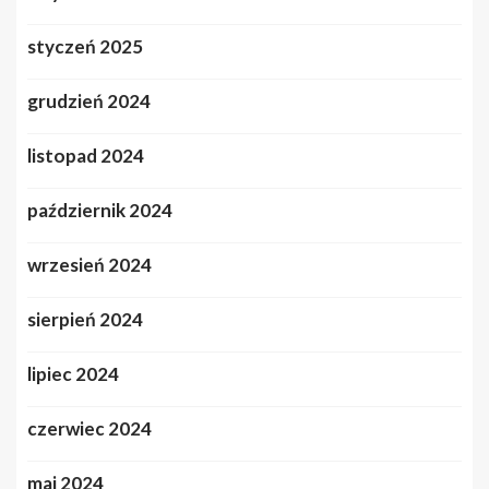
styczeń 2025
grudzień 2024
listopad 2024
październik 2024
wrzesień 2024
sierpień 2024
lipiec 2024
czerwiec 2024
maj 2024