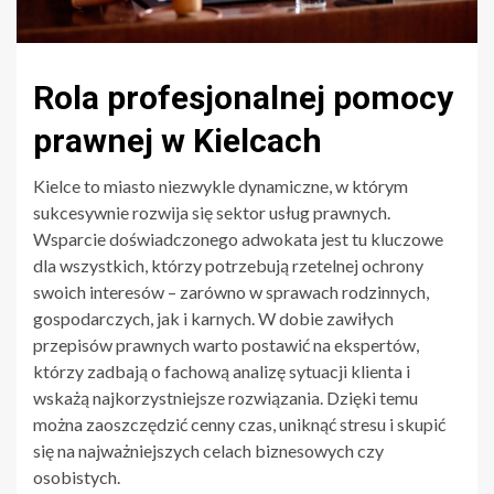
Rola profesjonalnej pomocy
prawnej w Kielcach
Kielce to miasto niezwykle dynamiczne, w którym
sukcesywnie rozwija się sektor usług prawnych.
Wsparcie doświadczonego adwokata jest tu kluczowe
dla wszystkich, którzy potrzebują rzetelnej ochrony
swoich interesów – zarówno w sprawach rodzinnych,
gospodarczych, jak i karnych. W dobie zawiłych
przepisów prawnych warto postawić na ekspertów,
którzy zadbają o fachową analizę sytuacji klienta i
wskażą najkorzystniejsze rozwiązania. Dzięki temu
można zaoszczędzić cenny czas, uniknąć stresu i skupić
się na najważniejszych celach biznesowych czy
osobistych.