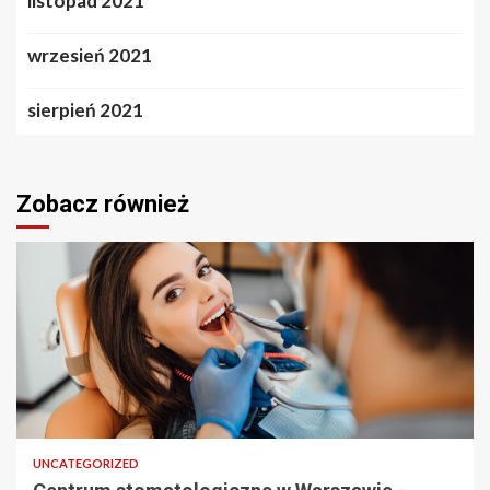
listopad 2021
wrzesień 2021
sierpień 2021
Zobacz również
2 min odczytu
UNCATEGORIZED