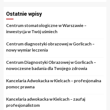
Ostatnie wpisy
Centrum stomatologiczne w Warszawie –
inwestycja w Twój uśmiech
Centrum diagnostyki obrazowej w Gorlicach –
nowy wymiar leczenia
Centrum Diagnostyki Obrazowej w Gorlicach –
nowoczesne badania dla Twojego zdrowia
Kancelaria Adwokacka w Kielcach – profesjonalna
pomoc prawna
Kancelaria adwokacka w Kielcach – zaufaj
profesjonalistom