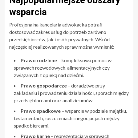
wsparcia
Profesjonalna kancelaria adwokacka potrafi
dostosować zakres usług do potrzeb zarówno
przedsiębiorców, jak i osób prywatnych. Wśród
najczęściej realizowanych spraw można wymienić:
Prawo rodzinne
– kompleksowa pomoc w
sprawach rozwodowych, alimentacyjnych czy
związanych z opieką nad dziećmi.
Prawo gospodarcze
– doradztwo przy
zakładaniu i prowadzeniu działalności, sporach między
przedsiębiorcami oraz analizie umów.
Prawo spadkowe
– wsparcie w podziale majątku,
testamentach, roszczeniach i negocjacjach między
spadkobiercami.
Prawo karne
– reprezentacja w sprawach