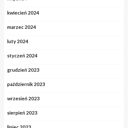
kwiecień 2024
marzec 2024
luty 2024
styczeń 2024
grudzień 2023
październik 2023
wrzesień 2023
sierpień 2023
lipiec 2023