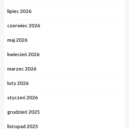
lipiec 2026
czerwiec 2026
maj 2026
kwiecień 2026
marzec 2026
luty 2026
styczeń 2026
grudzień 2025
listopad 2025