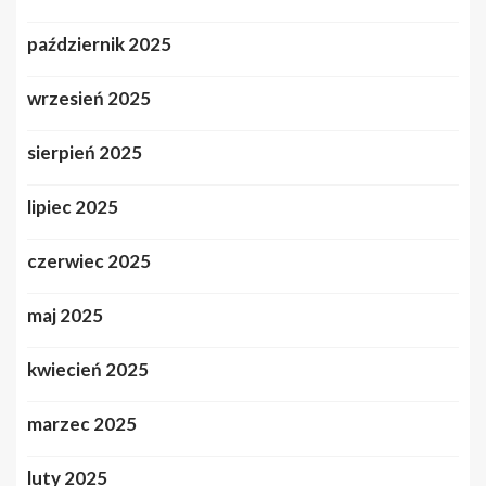
październik 2025
wrzesień 2025
sierpień 2025
lipiec 2025
czerwiec 2025
maj 2025
kwiecień 2025
marzec 2025
luty 2025