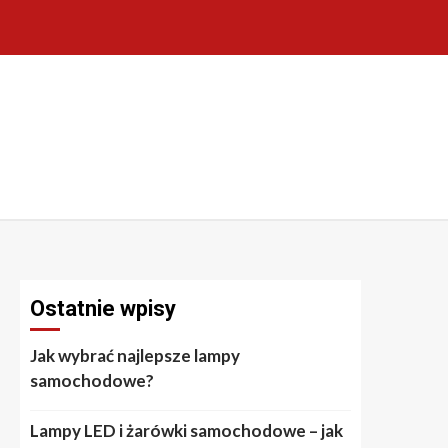
Ostatnie wpisy
Jak wybrać najlepsze lampy
samochodowe?
Lampy LED i żarówki samochodowe – jak