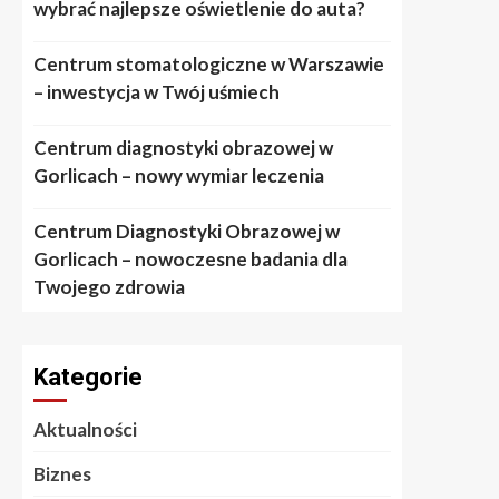
wybrać najlepsze oświetlenie do auta?
Centrum stomatologiczne w Warszawie
– inwestycja w Twój uśmiech
Centrum diagnostyki obrazowej w
Gorlicach – nowy wymiar leczenia
Centrum Diagnostyki Obrazowej w
Gorlicach – nowoczesne badania dla
Twojego zdrowia
Kategorie
Aktualności
Biznes