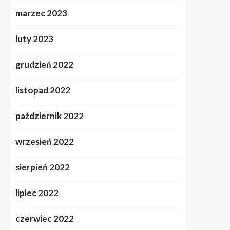
marzec 2023
luty 2023
grudzień 2022
listopad 2022
październik 2022
wrzesień 2022
sierpień 2022
lipiec 2022
czerwiec 2022