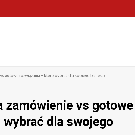
s gotowe rozwiązania – które wybrać dla swojego biznesu?
 zamówienie vs gotowe
e wybrać dla swojego