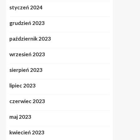
styczeń 2024
grudzień 2023
październik 2023
wrzesień 2023
sierpień 2023
lipiec 2023
czerwiec 2023
maj 2023
kwiecień 2023