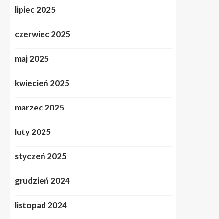
lipiec 2025
czerwiec 2025
maj 2025
kwiecień 2025
marzec 2025
luty 2025
styczeń 2025
grudzień 2024
listopad 2024