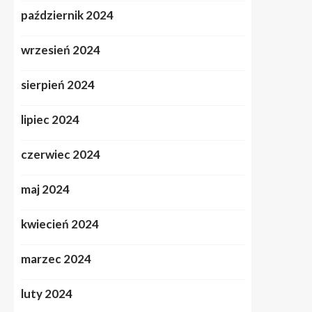
październik 2024
wrzesień 2024
sierpień 2024
lipiec 2024
czerwiec 2024
maj 2024
kwiecień 2024
marzec 2024
luty 2024