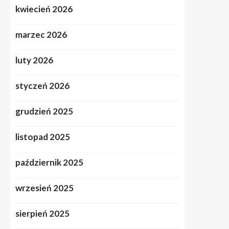
kwiecień 2026
marzec 2026
luty 2026
styczeń 2026
grudzień 2025
listopad 2025
październik 2025
wrzesień 2025
sierpień 2025