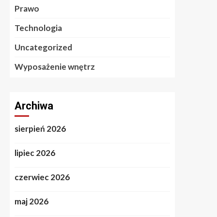
Prawo
Technologia
Uncategorized
Wyposażenie wnętrz
Archiwa
sierpień 2026
lipiec 2026
czerwiec 2026
maj 2026