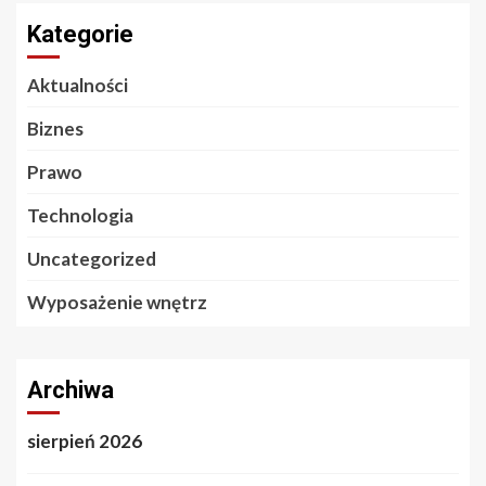
Kategorie
Aktualności
Biznes
Prawo
Technologia
Uncategorized
Wyposażenie wnętrz
Archiwa
sierpień 2026