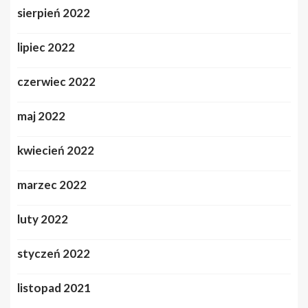
sierpień 2022
lipiec 2022
czerwiec 2022
maj 2022
kwiecień 2022
marzec 2022
luty 2022
styczeń 2022
listopad 2021