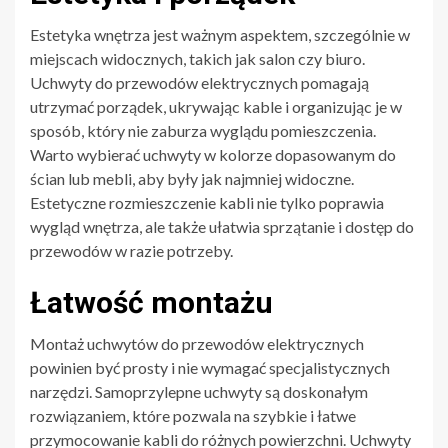
Estetyka wnętrza jest ważnym aspektem, szczególnie w
miejscach widocznych, takich jak salon czy biuro.
Uchwyty do przewodów elektrycznych pomagają
utrzymać porządek, ukrywając kable i organizując je w
sposób, który nie zaburza wyglądu pomieszczenia.
Warto wybierać uchwyty w kolorze dopasowanym do
ścian lub mebli, aby były jak najmniej widoczne.
Estetyczne rozmieszczenie kabli nie tylko poprawia
wygląd wnętrza, ale także ułatwia sprzątanie i dostęp do
przewodów w razie potrzeby.
Łatwość montażu
Montaż uchwytów do przewodów elektrycznych
powinien być prosty i nie wymagać specjalistycznych
narzędzi. Samoprzylepne uchwyty są doskonałym
rozwiązaniem, które pozwala na szybkie i łatwe
przymocowanie kabli do różnych powierzchni. Uchwyty