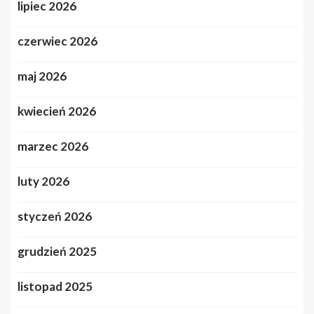
lipiec 2026
czerwiec 2026
maj 2026
kwiecień 2026
marzec 2026
luty 2026
styczeń 2026
grudzień 2025
listopad 2025