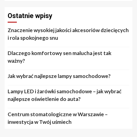
Ostatnie wpisy
Znaczenie wysokiej jakości akcesoriów dziecięcych
i rola spokojnego snu
Dlaczego komfortowy sen malucha jest tak
ważny?
Jak wybrać najlepsze lampy samochodowe?
Lampy LED i żarówki samochodowe – jak wybrać
najlepsze oświetlenie do auta?
Centrum stomatologiczne w Warszawie –
inwestycja w Twój uśmiech