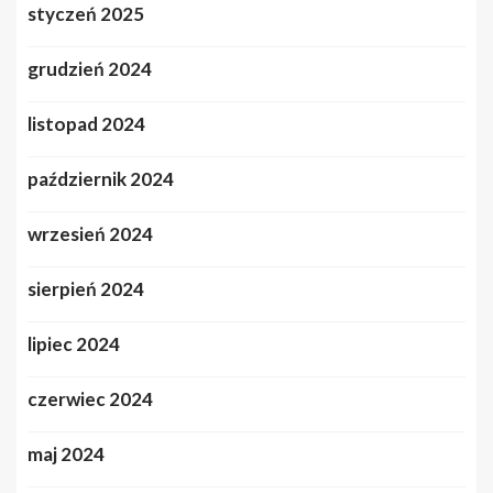
styczeń 2025
grudzień 2024
listopad 2024
październik 2024
wrzesień 2024
sierpień 2024
lipiec 2024
czerwiec 2024
maj 2024