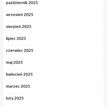
październik 2025
wrzesień 2025
sierpień 2025
lipiec 2025
czerwiec 2025
maj 2025
kwiecień 2025
marzec 2025
luty 2025