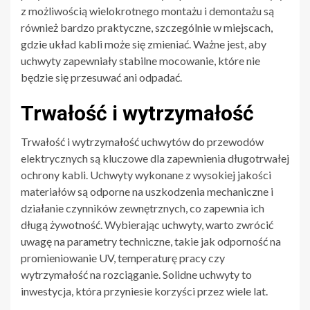
z możliwością wielokrotnego montażu i demontażu są
również bardzo praktyczne, szczególnie w miejscach,
gdzie układ kabli może się zmieniać. Ważne jest, aby
uchwyty zapewniały stabilne mocowanie, które nie
będzie się przesuwać ani odpadać.
Trwałość i wytrzymałość
Trwałość i wytrzymałość uchwytów do przewodów
elektrycznych są kluczowe dla zapewnienia długotrwałej
ochrony kabli. Uchwyty wykonane z wysokiej jakości
materiałów są odporne na uszkodzenia mechaniczne i
działanie czynników zewnętrznych, co zapewnia ich
długą żywotność. Wybierając uchwyty, warto zwrócić
uwagę na parametry techniczne, takie jak odporność na
promieniowanie UV, temperaturę pracy czy
wytrzymałość na rozciąganie. Solidne uchwyty to
inwestycja, która przyniesie korzyści przez wiele lat.