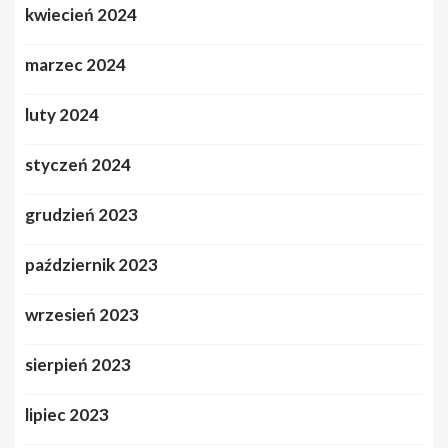
kwiecień 2024
marzec 2024
luty 2024
styczeń 2024
grudzień 2023
październik 2023
wrzesień 2023
sierpień 2023
lipiec 2023