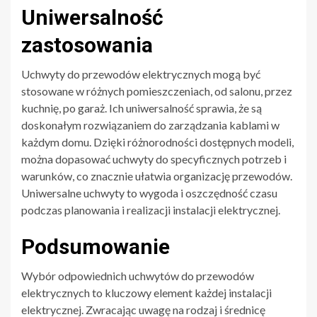
Uniwersalność
zastosowania
Uchwyty do przewodów elektrycznych mogą być
stosowane w różnych pomieszczeniach, od salonu, przez
kuchnię, po garaż. Ich uniwersalność sprawia, że są
doskonałym rozwiązaniem do zarządzania kablami w
każdym domu. Dzięki różnorodności dostępnych modeli,
można dopasować uchwyty do specyficznych potrzeb i
warunków, co znacznie ułatwia organizację przewodów.
Uniwersalne uchwyty to wygoda i oszczędność czasu
podczas planowania i realizacji instalacji elektrycznej.
Podsumowanie
Wybór odpowiednich uchwytów do przewodów
elektrycznych to kluczowy element każdej instalacji
elektrycznej. Zwracając uwagę na rodzaj i średnicę