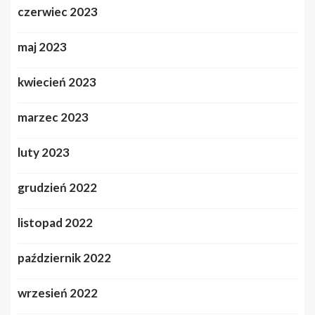
czerwiec 2023
maj 2023
kwiecień 2023
marzec 2023
luty 2023
grudzień 2022
listopad 2022
październik 2022
wrzesień 2022