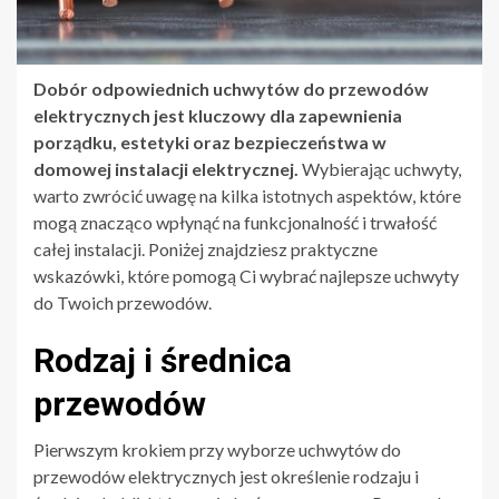
Dobór odpowiednich uchwytów do przewodów
elektrycznych jest kluczowy dla zapewnienia
porządku, estetyki oraz bezpieczeństwa w
domowej instalacji elektrycznej.
Wybierając uchwyty,
warto zwrócić uwagę na kilka istotnych aspektów, które
mogą znacząco wpłynąć na funkcjonalność i trwałość
całej instalacji. Poniżej znajdziesz praktyczne
wskazówki, które pomogą Ci wybrać najlepsze uchwyty
do Twoich przewodów.
Rodzaj i średnica
przewodów
Pierwszym krokiem przy wyborze uchwytów do
przewodów elektrycznych jest określenie rodzaju i