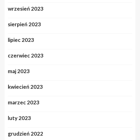
wrzesień 2023
sierpień 2023
lipiec 2023
czerwiec 2023
maj 2023
kwiecień 2023
marzec 2023
luty 2023
grudzień 2022