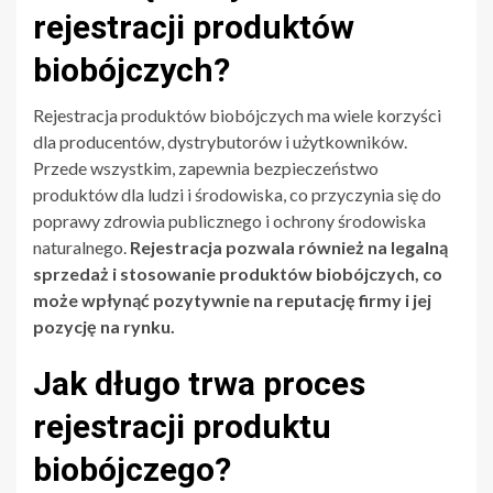
rejestracji produktów
biobójczych?
Rejestracja produktów biobójczych ma wiele korzyści
dla producentów, dystrybutorów i użytkowników.
Przede wszystkim, zapewnia bezpieczeństwo
produktów dla ludzi i środowiska, co przyczynia się do
poprawy zdrowia publicznego i ochrony środowiska
naturalnego.
Rejestracja pozwala również na legalną
sprzedaż i stosowanie produktów biobójczych, co
może wpłynąć pozytywnie na reputację firmy i jej
pozycję na rynku.
Jak długo trwa proces
rejestracji produktu
biobójczego?