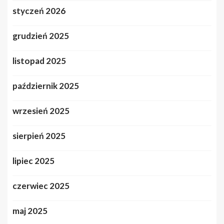
styczeń 2026
grudzień 2025
listopad 2025
październik 2025
wrzesień 2025
sierpień 2025
lipiec 2025
czerwiec 2025
maj 2025