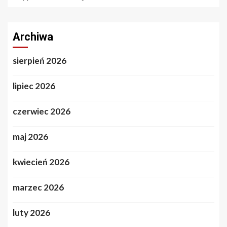
Archiwa
sierpień 2026
lipiec 2026
czerwiec 2026
maj 2026
kwiecień 2026
marzec 2026
luty 2026