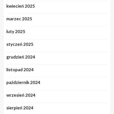
kwiecień 2025
marzec 2025
luty 2025
styczeń 2025
grudzień 2024
listopad 2024
październik 2024
wrzesień 2024
sierpień 2024