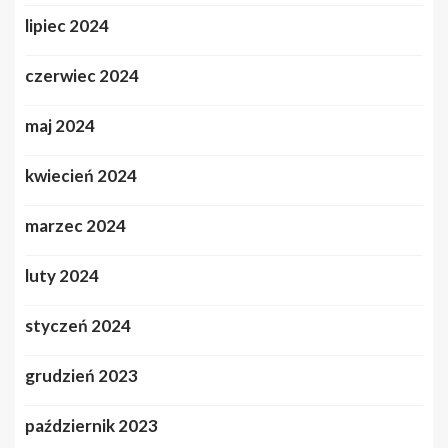
lipiec 2024
czerwiec 2024
maj 2024
kwiecień 2024
marzec 2024
luty 2024
styczeń 2024
grudzień 2023
październik 2023