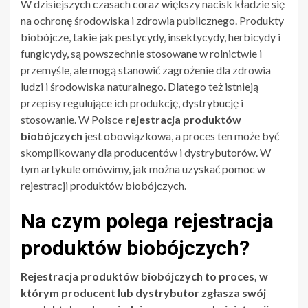
W dzisiejszych czasach coraz większy nacisk kładzie się
na ochronę środowiska i zdrowia publicznego. Produkty
biobójcze, takie jak pestycydy, insektycydy, herbicydy i
fungicydy, są powszechnie stosowane w rolnictwie i
przemyśle, ale mogą stanowić zagrożenie dla zdrowia
ludzi i środowiska naturalnego. Dlatego też istnieją
przepisy regulujące ich produkcję, dystrybucję i
stosowanie. W Polsce
rejestracja produktów
biobójczych
jest obowiązkowa, a proces ten może być
skomplikowany dla producentów i dystrybutorów. W
tym artykule omówimy, jak można uzyskać pomoc w
rejestracji produktów biobójczych.
Na czym polega rejestracja
produktów biobójczych?
Rejestracja produktów biobójczych to proces, w
którym producent lub dystrybutor zgłasza swój