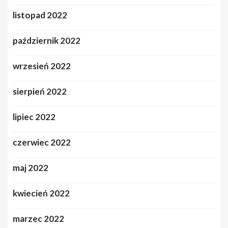
listopad 2022
październik 2022
wrzesień 2022
sierpień 2022
lipiec 2022
czerwiec 2022
maj 2022
kwiecień 2022
marzec 2022