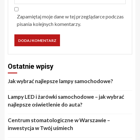
Zapamiętaj moje dane w tej przeglądarce podczas
pisania kolejnych komentarzy.
Ostatnie wpisy
Jak wybrać najlepsze lampy samochodowe?
Lampy LED i żarówki samochodowe – jak wybrać
najlepsze oświetlenie do auta?
Centrum stomatologiczne w Warszawie –
inwestycja w Twój uśmiech