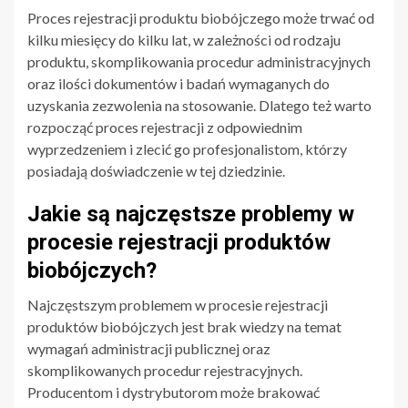
Proces rejestracji produktu biobójczego może trwać od
kilku miesięcy do kilku lat, w zależności od rodzaju
produktu, skomplikowania procedur administracyjnych
oraz ilości dokumentów i badań wymaganych do
uzyskania zezwolenia na stosowanie. Dlatego też warto
rozpocząć proces rejestracji z odpowiednim
wyprzedzeniem i zlecić go profesjonalistom, którzy
posiadają doświadczenie w tej dziedzinie.
Jakie są najczęstsze problemy w
procesie rejestracji produktów
biobójczych?
Najczęstszym problemem w procesie rejestracji
produktów biobójczych jest brak wiedzy na temat
wymagań administracji publicznej oraz
skomplikowanych procedur rejestracyjnych.
Producentom i dystrybutorom może brakować