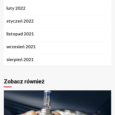
luty 2022
styczeń 2022
listopad 2021
wrzesień 2021
sierpień 2021
Zobacz również