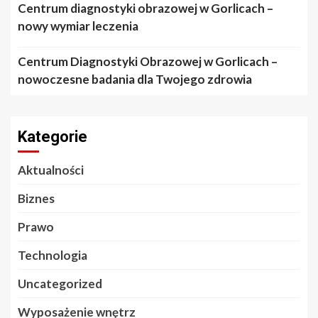
Centrum diagnostyki obrazowej w Gorlicach –
nowy wymiar leczenia
Centrum Diagnostyki Obrazowej w Gorlicach –
nowoczesne badania dla Twojego zdrowia
Kategorie
Aktualności
Biznes
Prawo
Technologia
Uncategorized
Wyposażenie wnętrz