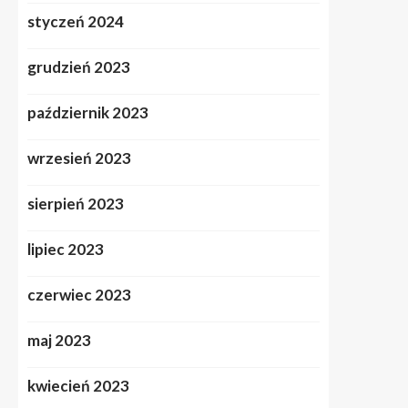
styczeń 2024
grudzień 2023
październik 2023
wrzesień 2023
sierpień 2023
lipiec 2023
czerwiec 2023
maj 2023
kwiecień 2023