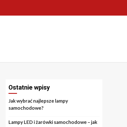
Ostatnie wpisy
Jak wybrać najlepsze lampy
samochodowe?
Lampy LED i żarówki samochodowe – jak