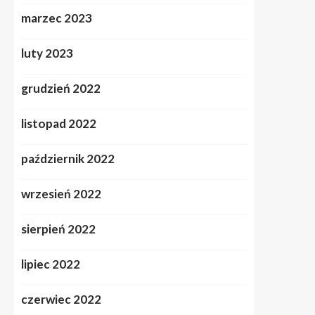
marzec 2023
luty 2023
grudzień 2022
listopad 2022
październik 2022
wrzesień 2022
sierpień 2022
lipiec 2022
czerwiec 2022