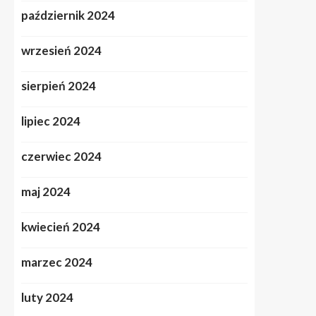
październik 2024
wrzesień 2024
sierpień 2024
lipiec 2024
czerwiec 2024
maj 2024
kwiecień 2024
marzec 2024
luty 2024