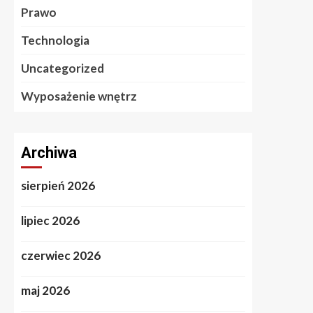
Prawo
Technologia
Uncategorized
Wyposażenie wnętrz
Archiwa
sierpień 2026
lipiec 2026
czerwiec 2026
maj 2026