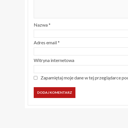
Nazwa
*
Adres email
*
Witryna internetowa
Zapamiętaj moje dane w tej przeglądarce po