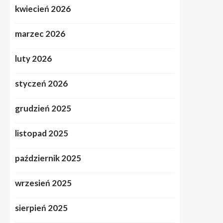
kwiecień 2026
marzec 2026
luty 2026
styczeń 2026
grudzień 2025
listopad 2025
październik 2025
wrzesień 2025
sierpień 2025