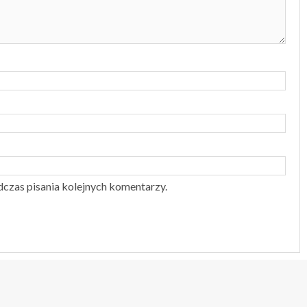
dczas pisania kolejnych komentarzy.