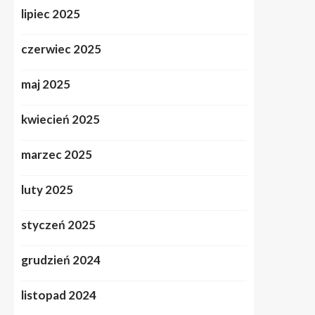
lipiec 2025
czerwiec 2025
maj 2025
kwiecień 2025
marzec 2025
luty 2025
styczeń 2025
grudzień 2024
listopad 2024