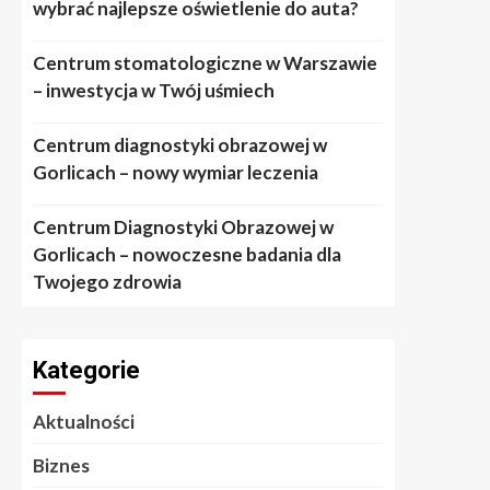
wybrać najlepsze oświetlenie do auta?
Centrum stomatologiczne w Warszawie
– inwestycja w Twój uśmiech
Centrum diagnostyki obrazowej w
Gorlicach – nowy wymiar leczenia
Centrum Diagnostyki Obrazowej w
Gorlicach – nowoczesne badania dla
Twojego zdrowia
Kategorie
Aktualności
Biznes