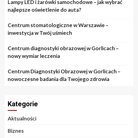
Lampy LED i żarówki samochodowe – jak wybrać
najlepsze oświetlenie do auta?
Centrum stomatologiczne w Warszawie –
inwestycja w Twój uśmiech
Centrum diagnostyki obrazowej w Gorlicach –
nowy wymiar leczenia
Centrum Diagnostyki Obrazowej w Gorlicach –
nowoczesne badania dla Twojego zdrowia
Kategorie
Aktualności
Biznes