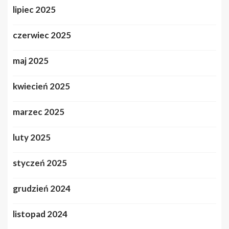
lipiec 2025
czerwiec 2025
maj 2025
kwiecień 2025
marzec 2025
luty 2025
styczeń 2025
grudzień 2024
listopad 2024