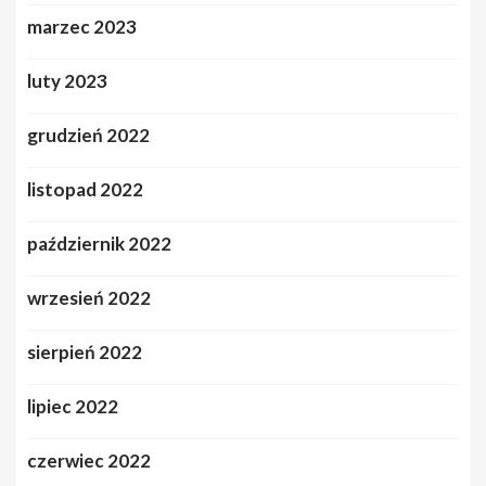
marzec 2023
luty 2023
grudzień 2022
listopad 2022
październik 2022
wrzesień 2022
sierpień 2022
lipiec 2022
czerwiec 2022