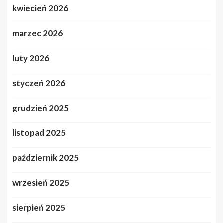
kwiecień 2026
marzec 2026
luty 2026
styczeń 2026
grudzień 2025
listopad 2025
październik 2025
wrzesień 2025
sierpień 2025