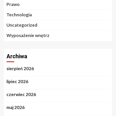
Prawo
Technologia
Uncategorized
Wyposażenie wnętrz
Archiwa
sierpień 2026
lipiec 2026
czerwiec 2026
maj 2026