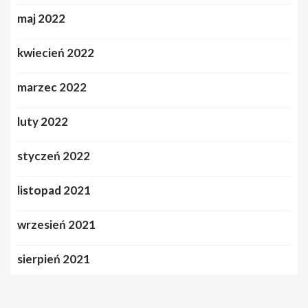
maj 2022
kwiecień 2022
marzec 2022
luty 2022
styczeń 2022
listopad 2021
wrzesień 2021
sierpień 2021