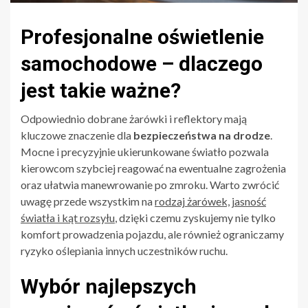
Profesjonalne oświetlenie
samochodowe – dlaczego
jest takie ważne?
Odpowiednio dobrane żarówki i reflektory mają
kluczowe znaczenie dla
bezpieczeństwa na drodze
.
Mocne i precyzyjnie ukierunkowane światło pozwala
kierowcom szybciej reagować na ewentualne zagrożenia
oraz ułatwia manewrowanie po zmroku. Warto zwrócić
uwagę przede wszystkim na
rodzaj żarówek, jasność
światła i kąt rozsyłu
, dzięki czemu zyskujemy nie tylko
komfort prowadzenia pojazdu, ale również ograniczamy
ryzyko oślepiania innych uczestników ruchu.
Wybór najlepszych