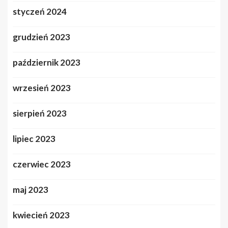
styczeń 2024
grudzień 2023
październik 2023
wrzesień 2023
sierpień 2023
lipiec 2023
czerwiec 2023
maj 2023
kwiecień 2023