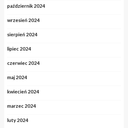
październik 2024
wrzesień 2024
sierpień 2024
lipiec 2024
czerwiec 2024
maj 2024
kwiecień 2024
marzec 2024
luty 2024