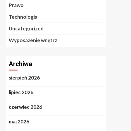
Prawo
Technologia
Uncategorized
Wyposażenie wnętrz
Archiwa
sierpień 2026
lipiec 2026
czerwiec 2026
maj 2026