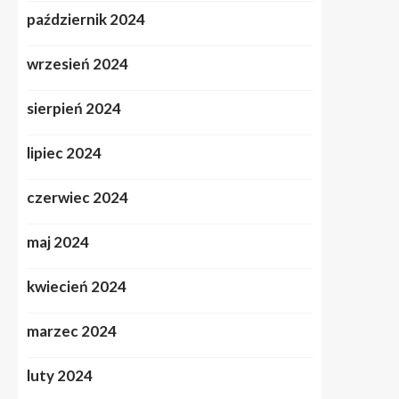
październik 2024
wrzesień 2024
sierpień 2024
lipiec 2024
czerwiec 2024
maj 2024
kwiecień 2024
marzec 2024
luty 2024