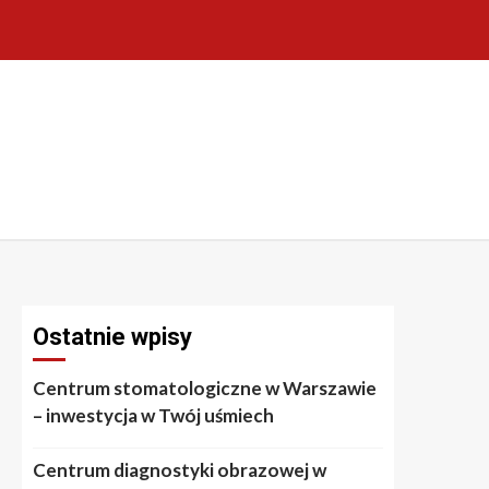
Ostatnie wpisy
Centrum stomatologiczne w Warszawie
– inwestycja w Twój uśmiech
Centrum diagnostyki obrazowej w