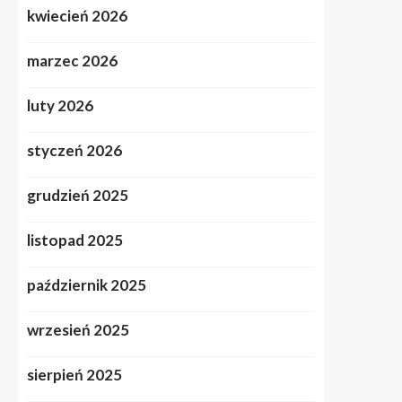
kwiecień 2026
marzec 2026
luty 2026
styczeń 2026
grudzień 2025
listopad 2025
październik 2025
wrzesień 2025
sierpień 2025