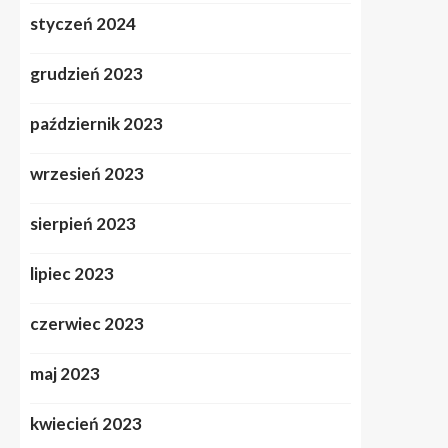
styczeń 2024
grudzień 2023
październik 2023
wrzesień 2023
sierpień 2023
lipiec 2023
czerwiec 2023
maj 2023
kwiecień 2023