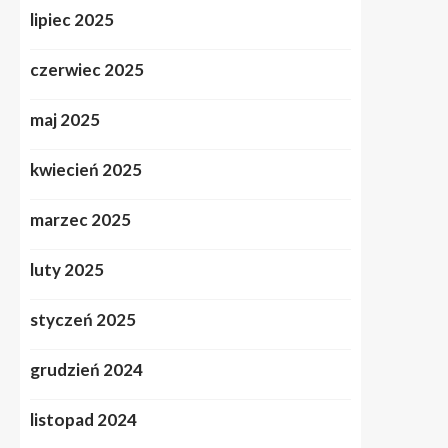
lipiec 2025
czerwiec 2025
maj 2025
kwiecień 2025
marzec 2025
luty 2025
styczeń 2025
grudzień 2024
listopad 2024