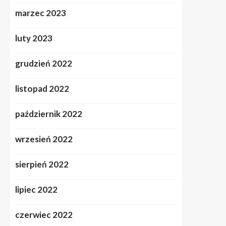
marzec 2023
luty 2023
grudzień 2022
listopad 2022
październik 2022
wrzesień 2022
sierpień 2022
lipiec 2022
czerwiec 2022