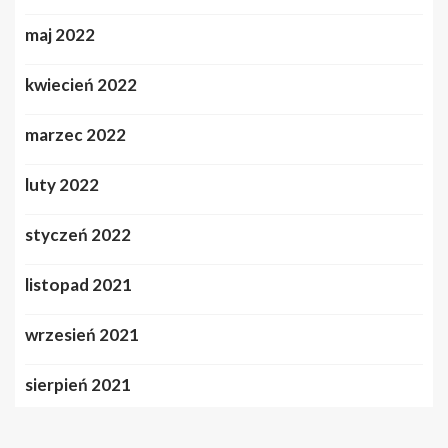
maj 2022
kwiecień 2022
marzec 2022
luty 2022
styczeń 2022
listopad 2021
wrzesień 2021
sierpień 2021