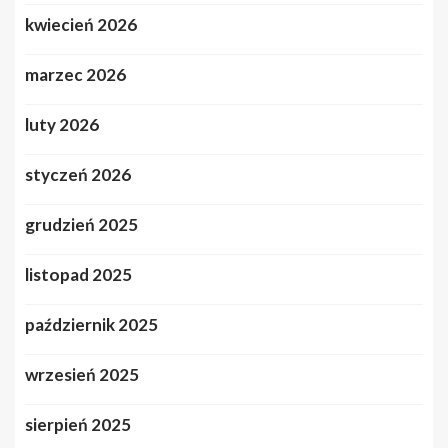
kwiecień 2026
marzec 2026
luty 2026
styczeń 2026
grudzień 2025
listopad 2025
październik 2025
wrzesień 2025
sierpień 2025