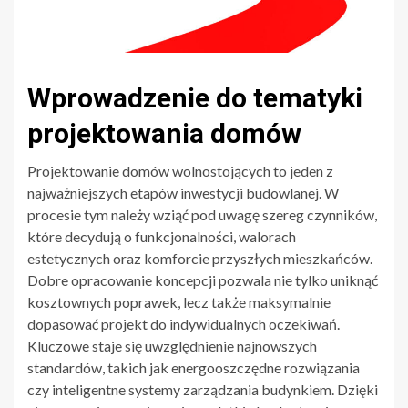
Wprowadzenie do tematyki
projektowania domów
Projektowanie domów wolnostojących to jeden z
najważniejszych etapów inwestycji budowlanej. W
procesie tym należy wziąć pod uwagę szereg czynników,
które decydują o funkcjonalności, walorach
estetycznych oraz komforcie przyszłych mieszkańców.
Dobre opracowanie koncepcji pozwala nie tylko uniknąć
kosztownych poprawek, lecz także maksymalnie
dopasować projekt do indywidualnych oczekiwań.
Kluczowe staje się uwzględnienie najnowszych
standardów, takich jak energooszczędne rozwiązania
czy inteligentne systemy zarządzania budynkiem. Dzięki