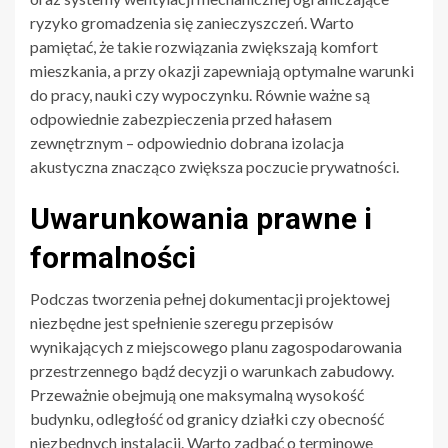
ryzyko gromadzenia się zanieczyszczeń. Warto
pamiętać, że takie rozwiązania zwiększają komfort
mieszkania, a przy okazji zapewniają optymalne warunki
do pracy, nauki czy wypoczynku. Równie ważne są
odpowiednie zabezpieczenia przed hałasem
zewnętrznym – odpowiednio dobrana izolacja
akustyczna znacząco zwiększa poczucie prywatności.
Uwarunkowania prawne i
formalności
Podczas tworzenia pełnej dokumentacji projektowej
niezbędne jest spełnienie szeregu przepisów
wynikających z miejscowego planu zagospodarowania
przestrzennego bądź decyzji o warunkach zabudowy.
Przeważnie obejmują one maksymalną wysokość
budynku, odległość od granicy działki czy obecność
niezbędnych instalacji. Warto zadbać o terminowe