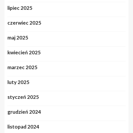
lipiec 2025
czerwiec 2025
maj 2025
kwiecień 2025
marzec 2025
luty 2025
styczeń 2025
grudzień 2024
listopad 2024