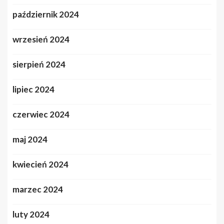
październik 2024
wrzesień 2024
sierpień 2024
lipiec 2024
czerwiec 2024
maj 2024
kwiecień 2024
marzec 2024
luty 2024