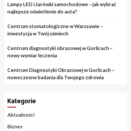
Lampy LED i żarówki samochodowe – jak wybrać
najlepsze oświetlenie do auta?
Centrum stomatologiczne w Warszawie –
inwestycja w Twój uśmiech
Centrum diagnostyki obrazowej w Gorlicach –
nowy wymiar leczenia
Centrum Diagnostyki Obrazowej w Gorlicach –
nowoczesne badania dla Twojego zdrowia
Kategorie
Aktualności
Biznes