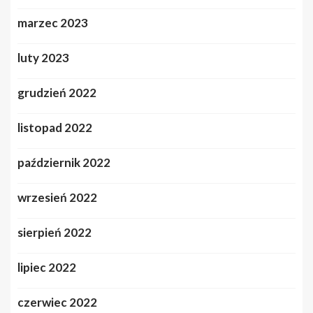
marzec 2023
luty 2023
grudzień 2022
listopad 2022
październik 2022
wrzesień 2022
sierpień 2022
lipiec 2022
czerwiec 2022