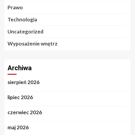
Prawo
Technologia
Uncategorized
Wyposażenie wnętrz
Archiwa
sierpień 2026
lipiec 2026
czerwiec 2026
maj 2026