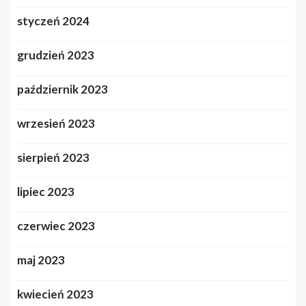
styczeń 2024
grudzień 2023
październik 2023
wrzesień 2023
sierpień 2023
lipiec 2023
czerwiec 2023
maj 2023
kwiecień 2023