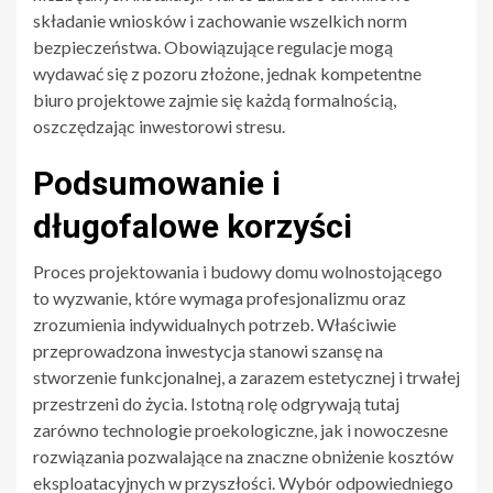
składanie wniosków i zachowanie wszelkich norm
bezpieczeństwa. Obowiązujące regulacje mogą
wydawać się z pozoru złożone, jednak kompetentne
biuro projektowe zajmie się każdą formalnością,
oszczędzając inwestorowi stresu.
Podsumowanie i
długofalowe korzyści
Proces projektowania i budowy domu wolnostojącego
to wyzwanie, które wymaga profesjonalizmu oraz
zrozumienia indywidualnych potrzeb. Właściwie
przeprowadzona inwestycja stanowi szansę na
stworzenie funkcjonalnej, a zarazem estetycznej i trwałej
przestrzeni do życia. Istotną rolę odgrywają tutaj
zarówno technologie proekologiczne, jak i nowoczesne
rozwiązania pozwalające na znaczne obniżenie kosztów
eksploatacyjnych w przyszłości. Wybór odpowiedniego