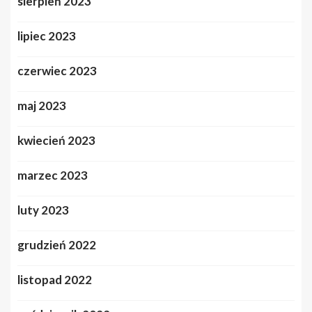
sierpień 2023
lipiec 2023
czerwiec 2023
maj 2023
kwiecień 2023
marzec 2023
luty 2023
grudzień 2022
listopad 2022