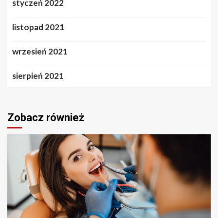
styczeń 2022
listopad 2021
wrzesień 2021
sierpień 2021
Zobacz również
2 min odczytu