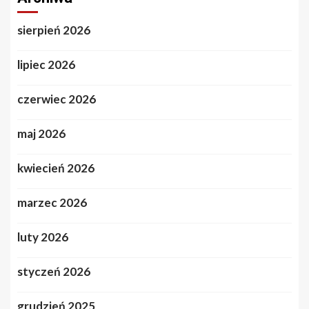
sierpień 2026
lipiec 2026
czerwiec 2026
maj 2026
kwiecień 2026
marzec 2026
luty 2026
styczeń 2026
grudzień 2025