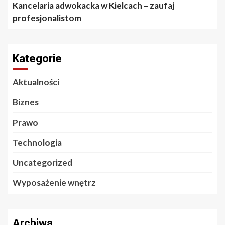
Kancelaria adwokacka w Kielcach – zaufaj
profesjonalistom
Kategorie
Aktualności
Biznes
Prawo
Technologia
Uncategorized
Wyposażenie wnętrz
Archiwa