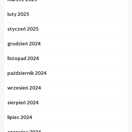
luty 2025
styczeń 2025
grudzień 2024
listopad 2024
październik 2024
wrzesień 2024
sierpień 2024
lipiec 2024
czerwiec 2024