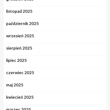
listopad 2025
październik 2025
wrzesień 2025
sierpień 2025
lipiec 2025
czerwiec 2025
maj 2025
kwiecień 2025
marzec 2025