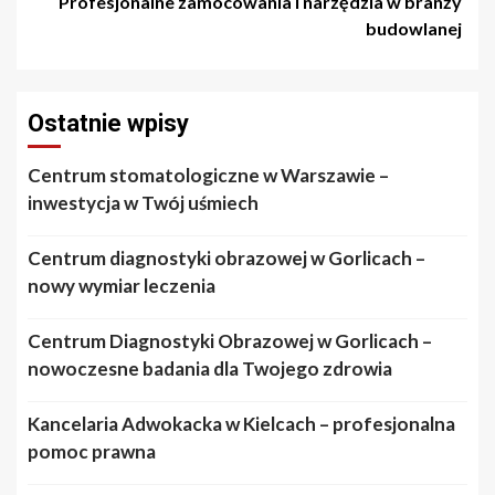
Profesjonalne zamocowania i narzędzia w branży
budowlanej
Ostatnie wpisy
Centrum stomatologiczne w Warszawie –
inwestycja w Twój uśmiech
Centrum diagnostyki obrazowej w Gorlicach –
nowy wymiar leczenia
Centrum Diagnostyki Obrazowej w Gorlicach –
nowoczesne badania dla Twojego zdrowia
Kancelaria Adwokacka w Kielcach – profesjonalna
pomoc prawna