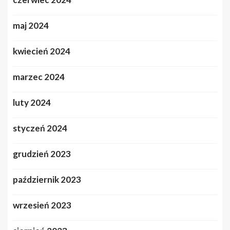
maj 2024
kwiecień 2024
marzec 2024
luty 2024
styczeń 2024
grudzień 2023
październik 2023
wrzesień 2023