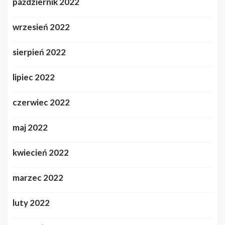
październik 2022
wrzesień 2022
sierpień 2022
lipiec 2022
czerwiec 2022
maj 2022
kwiecień 2022
marzec 2022
luty 2022