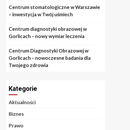
Centrum stomatologiczne w Warszawie
– inwestycja w Twój uśmiech
Centrum diagnostyki obrazowej w
Gorlicach – nowy wymiar leczenia
Centrum Diagnostyki Obrazowej w
Gorlicach – nowoczesne badania dla
Twojego zdrowia
Kategorie
Aktualności
Biznes
Prawo