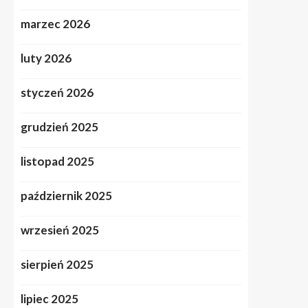
marzec 2026
luty 2026
styczeń 2026
grudzień 2025
listopad 2025
październik 2025
wrzesień 2025
sierpień 2025
lipiec 2025