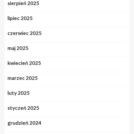
sierpień 2025
lipiec 2025
czerwiec 2025
maj 2025
kwiecień 2025
marzec 2025
luty 2025
styczeń 2025
grudzień 2024