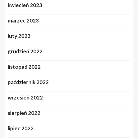
kwiecień 2023
marzec 2023
luty 2023
grudzień 2022
listopad 2022
październik 2022
wrzesień 2022
sierpień 2022
lipiec 2022