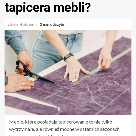
tapicera mebli?
admin
4 lata temu
2 min odczytu
Meble, które posiadają tapicerowanie to nie tylko
wytrzymałe, ale również modne w ostatnich sezonach