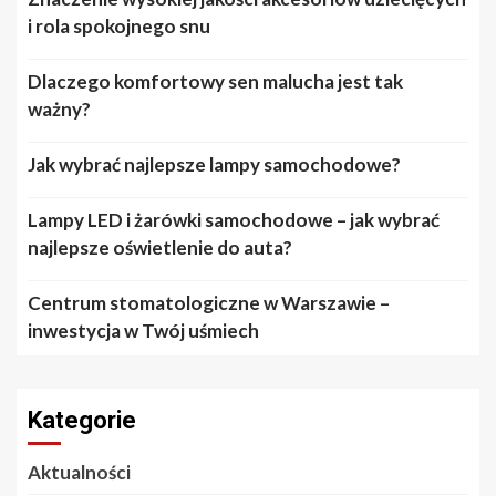
i rola spokojnego snu
Dlaczego komfortowy sen malucha jest tak
ważny?
Jak wybrać najlepsze lampy samochodowe?
Lampy LED i żarówki samochodowe – jak wybrać
najlepsze oświetlenie do auta?
Centrum stomatologiczne w Warszawie –
inwestycja w Twój uśmiech
Kategorie
Aktualności