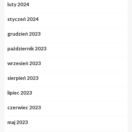
luty 2024
styczeń 2024
grudzień 2023
październik 2023
wrzesień 2023
sierpień 2023
lipiec 2023
czerwiec 2023
maj 2023