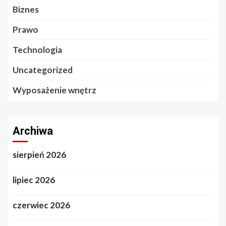
Biznes
Prawo
Technologia
Uncategorized
Wyposażenie wnętrz
Archiwa
sierpień 2026
lipiec 2026
czerwiec 2026