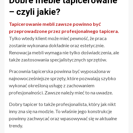
Dobre meble tapicerowane
– czyli jakie?
Tapicerowanie mebli zawsze powinno być
przeprowadzone przez profesjonalnego tapicera.
Tylko wtedy klient może mieć pewność, że praca
zostanie wykonana dokładnie oraz estetycznie.
Renowacja mebli wymaga nie tylko doświadczenia, ale
także zastosowania specjalistycznych sprzętów.
Pracownia tapicerska powinna być wyposażona w
najnowocześniejsze sprzęty, które pozwalają szybko
wykonać określoną usługę z zachowaniem
profesjonalności. Zawsze należy mieć to na uwadze.
Dobry tapicer to także profesjonalista, który jak nikt
inny zna się na modzie. To właśnie jego konstrukcje
powinny zachwycać oraz wpasowywać się w aktualne
trendy.