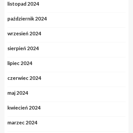
listopad 2024
październik 2024
wrzesień 2024
sierpień 2024
lipiec 2024
czerwiec 2024
maj 2024
kwiecień 2024
marzec 2024