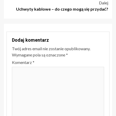
wpisu
Dalej
Uchwyty kablowe – do czego mogą się przydać?
Dodaj komentarz
Twój adres email nie zostanie opublikowany.
Wymagane pola są oznaczone
*
Komentarz
*