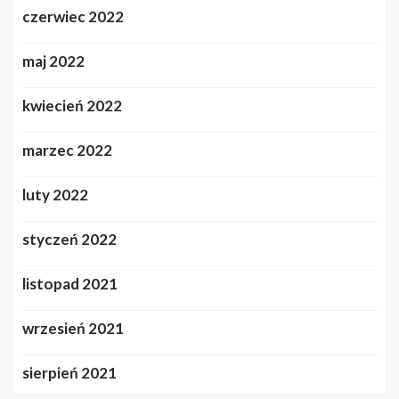
czerwiec 2022
maj 2022
kwiecień 2022
marzec 2022
luty 2022
styczeń 2022
listopad 2021
wrzesień 2021
sierpień 2021