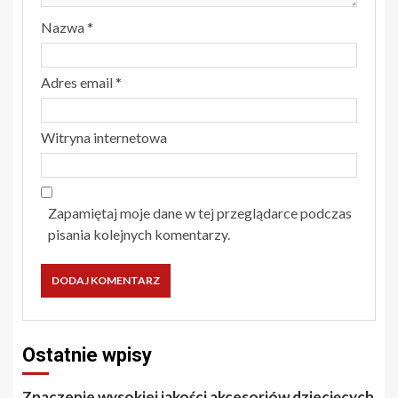
Nazwa
*
Adres email
*
Witryna internetowa
Zapamiętaj moje dane w tej przeglądarce podczas
pisania kolejnych komentarzy.
Ostatnie wpisy
Znaczenie wysokiej jakości akcesoriów dziecięcych