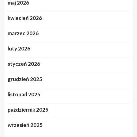
maj 2026
kwiecień 2026
marzec 2026
luty 2026
styczeń 2026
grudzień 2025
listopad 2025
październik 2025
wrzesień 2025