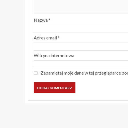
Nazwa
*
Adres email
*
Witryna internetowa
Zapamiętaj moje dane w tej przeglądarce po