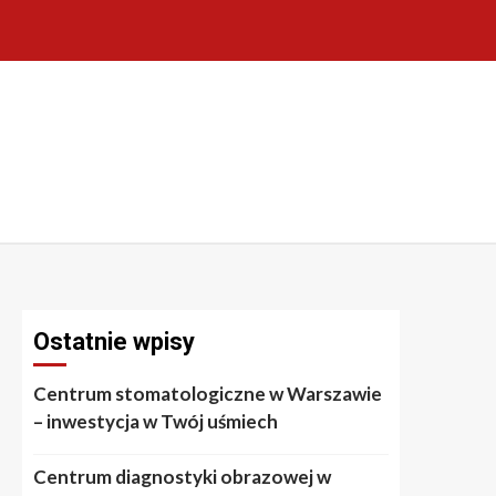
Ostatnie wpisy
Centrum stomatologiczne w Warszawie
– inwestycja w Twój uśmiech
Centrum diagnostyki obrazowej w