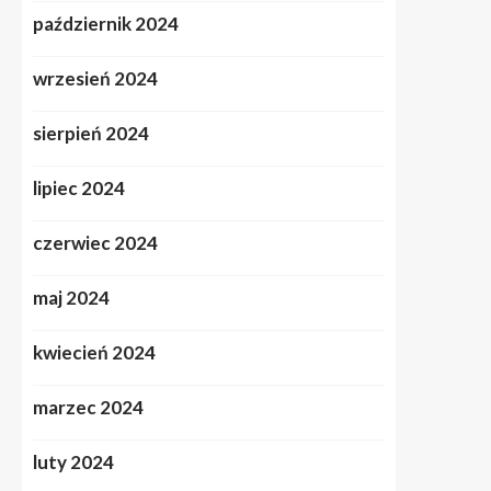
październik 2024
wrzesień 2024
sierpień 2024
lipiec 2024
czerwiec 2024
maj 2024
kwiecień 2024
marzec 2024
luty 2024