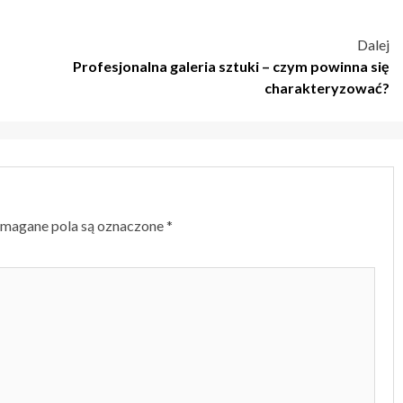
Dalej
Profesjonalna galeria sztuki – czym powinna się
charakteryzować?
magane pola są oznaczone
*