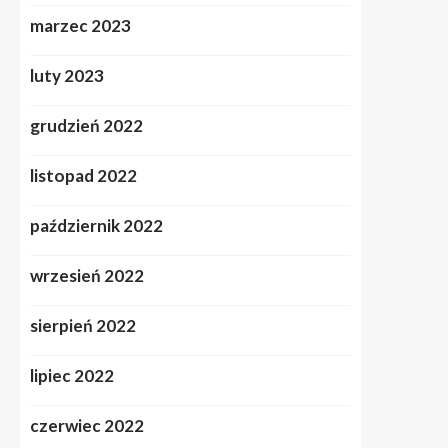
marzec 2023
luty 2023
grudzień 2022
listopad 2022
październik 2022
wrzesień 2022
sierpień 2022
lipiec 2022
czerwiec 2022