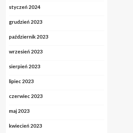
styczeń 2024
grudzień 2023
październik 2023
wrzesień 2023
sierpień 2023
lipiec 2023
czerwiec 2023
maj 2023
kwiecień 2023