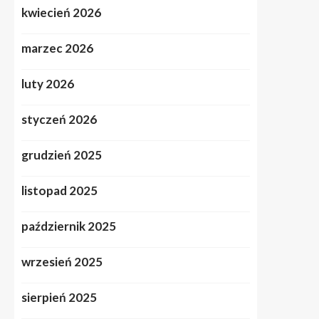
kwiecień 2026
marzec 2026
luty 2026
styczeń 2026
grudzień 2025
listopad 2025
październik 2025
wrzesień 2025
sierpień 2025