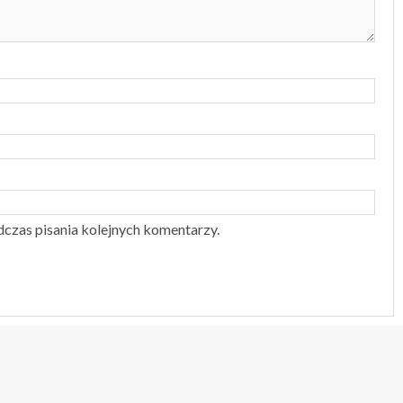
dczas pisania kolejnych komentarzy.