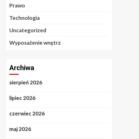
Prawo
Technologia
Uncategorized
Wyposażenie wnętrz
Archiwa
sierpień 2026
lipiec 2026
czerwiec 2026
maj 2026