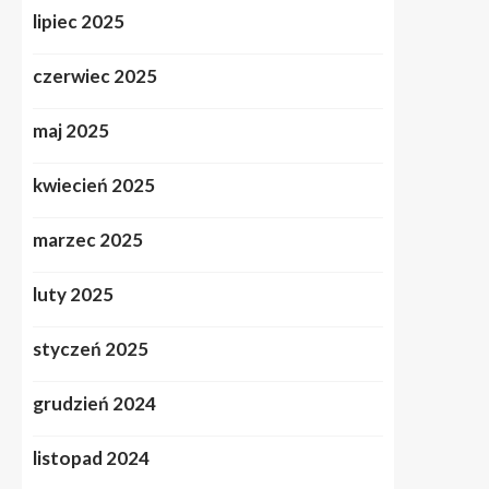
lipiec 2025
czerwiec 2025
maj 2025
kwiecień 2025
marzec 2025
luty 2025
styczeń 2025
grudzień 2024
listopad 2024