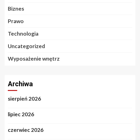
Biznes
Prawo
Technologia
Uncategorized
Wyposażenie wnętrz
Archiwa
sierpień 2026
lipiec 2026
czerwiec 2026