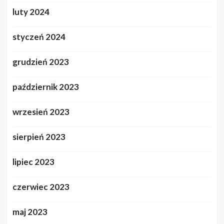
luty 2024
styczeń 2024
grudzień 2023
październik 2023
wrzesień 2023
sierpień 2023
lipiec 2023
czerwiec 2023
maj 2023