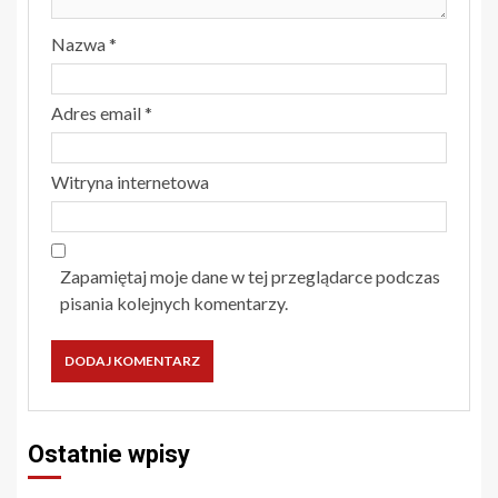
Nazwa
*
Adres email
*
Witryna internetowa
Zapamiętaj moje dane w tej przeglądarce podczas
pisania kolejnych komentarzy.
Ostatnie wpisy