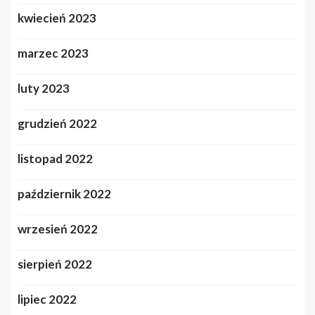
kwiecień 2023
marzec 2023
luty 2023
grudzień 2022
listopad 2022
październik 2022
wrzesień 2022
sierpień 2022
lipiec 2022