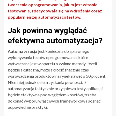
tworzenia oprogramowania, jakim jest właśnie
testowanie, zdecydowała się na wdrożenia coraz
popularniejszej automatyzacji testów.
Jak powinna wyglądać
efektywna automatyzacja?
Automatyzacja
jest konieczna do sprawnego
wykonywania testów oprogramowania, które
wytwarzane jest w oparciu o zwinne metody. Jeżeli
będzie skuteczna, może skrócić znacznie czas
wprowadzenia produktów na rynek nawet o 50 procent.
Niemniej jednak celem zyskania pewności, iż
automatyzacja faktycznie przyspiesza testy aplikacji i
będzie efektywna pod względem kosztów, trzeba
dokonać wyboru właściwych frameworków i poznać
odpowiednie praktyki.