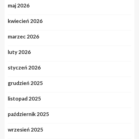
maj 2026
kwiecień 2026
marzec 2026
luty 2026
styczeń 2026
grudzień 2025
listopad 2025
październik 2025
wrzesień 2025