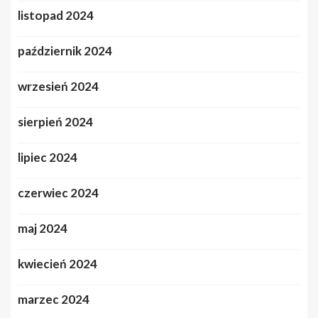
listopad 2024
październik 2024
wrzesień 2024
sierpień 2024
lipiec 2024
czerwiec 2024
maj 2024
kwiecień 2024
marzec 2024