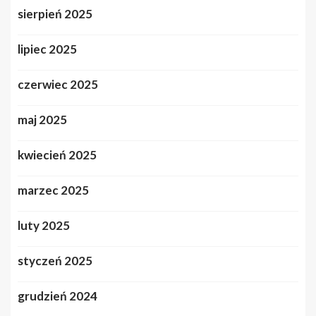
sierpień 2025
lipiec 2025
czerwiec 2025
maj 2025
kwiecień 2025
marzec 2025
luty 2025
styczeń 2025
grudzień 2024