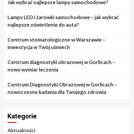
Jak wybrać najlepsze lampy samochodowe?
Lampy LED i żarówki samochodowe – jak wybrać
najlepsze oświetlenie do auta?
Centrum stomatologiczne w Warszawie –
inwestycja w Twój uśmiech
Centrum diagnostyki obrazowej w Gorlicach –
nowy wymiar leczenia
Centrum Diagnostyki Obrazowej w Gorlicach –
nowoczesne badania dla Twojego zdrowia
Kategorie
Aktualności