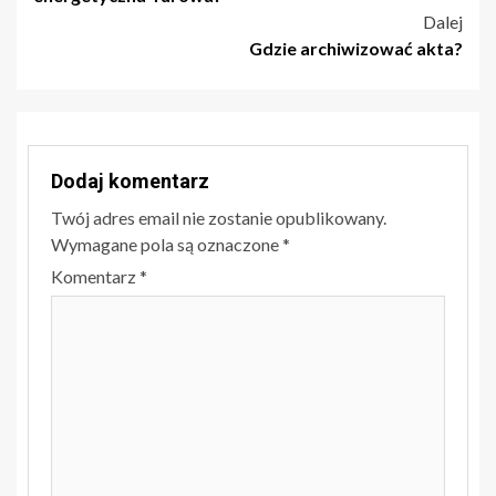
Dalej
Gdzie archiwizować akta?
Dodaj komentarz
Twój adres email nie zostanie opublikowany.
Wymagane pola są oznaczone
*
Komentarz
*