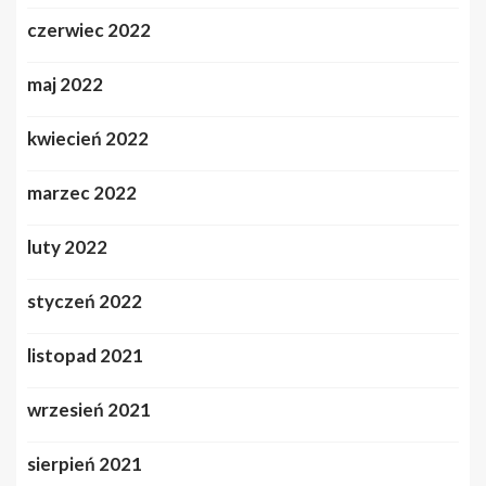
czerwiec 2022
maj 2022
kwiecień 2022
marzec 2022
luty 2022
styczeń 2022
listopad 2021
wrzesień 2021
sierpień 2021