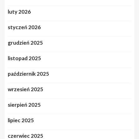
luty 2026
styczeń 2026
grudzień 2025
listopad 2025
październik 2025
wrzesień 2025
sierpień 2025
lipiec 2025
czerwiec 2025