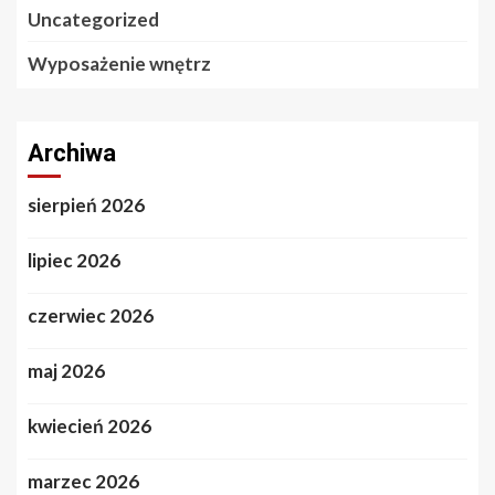
Uncategorized
Wyposażenie wnętrz
Archiwa
sierpień 2026
lipiec 2026
czerwiec 2026
maj 2026
kwiecień 2026
marzec 2026