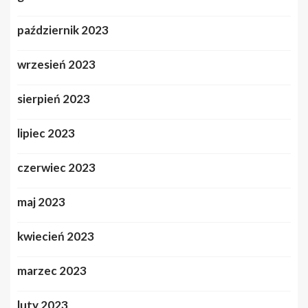
październik 2023
wrzesień 2023
sierpień 2023
lipiec 2023
czerwiec 2023
maj 2023
kwiecień 2023
marzec 2023
luty 2023