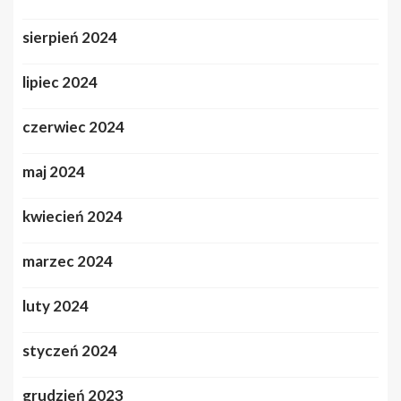
sierpień 2024
lipiec 2024
czerwiec 2024
maj 2024
kwiecień 2024
marzec 2024
luty 2024
styczeń 2024
grudzień 2023