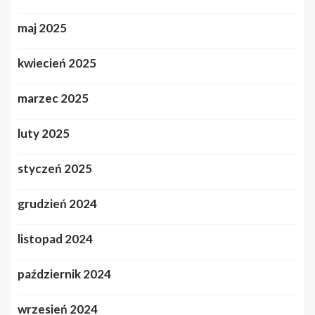
maj 2025
kwiecień 2025
marzec 2025
luty 2025
styczeń 2025
grudzień 2024
listopad 2024
październik 2024
wrzesień 2024