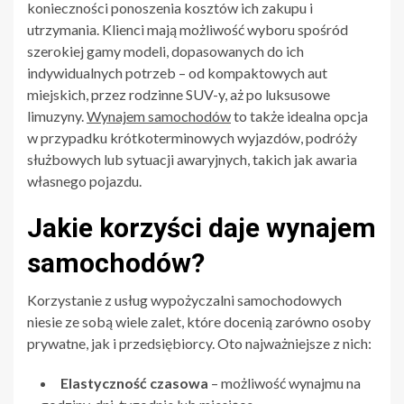
konieczności ponoszenia kosztów ich zakupu i
utrzymania. Klienci mają możliwość wyboru spośród
szerokiej gamy modeli, dopasowanych do ich
indywidualnych potrzeb – od kompaktowych aut
miejskich, przez rodzinne SUV-y, aż po luksusowe
limuzyny.
Wynajem samochodów
to także idealna opcja
w przypadku krótkoterminowych wyjazdów, podróży
służbowych lub sytuacji awaryjnych, takich jak awaria
własnego pojazdu.
Jakie korzyści daje wynajem
samochodów?
Korzystanie z usług wypożyczalni samochodowych
niesie ze sobą wiele zalet, które docenią zarówno osoby
prywatne, jak i przedsiębiorcy. Oto najważniejsze z nich:
Elastyczność czasowa
– możliwość wynajmu na