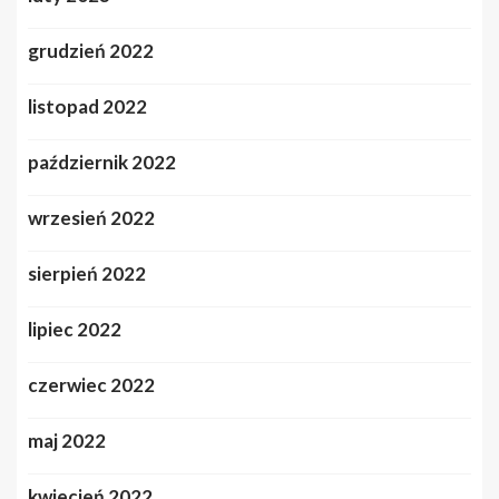
grudzień 2022
listopad 2022
październik 2022
wrzesień 2022
sierpień 2022
lipiec 2022
czerwiec 2022
maj 2022
kwiecień 2022