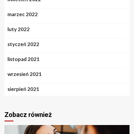
marzec 2022
luty 2022
styczeń 2022
listopad 2021
wrzesień 2021
sierpień 2021
Zobacz również