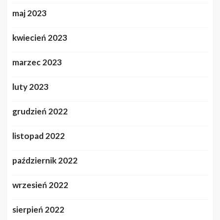
maj 2023
kwiecień 2023
marzec 2023
luty 2023
grudzień 2022
listopad 2022
październik 2022
wrzesień 2022
sierpień 2022