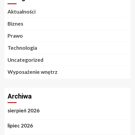
Aktualności
Biznes
Prawo
Technologia
Uncategorized
Wyposażenie wnętrz
Archiwa
sierpień 2026
lipiec 2026