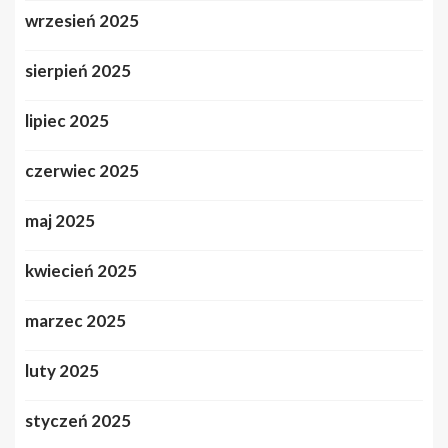
wrzesień 2025
sierpień 2025
lipiec 2025
czerwiec 2025
maj 2025
kwiecień 2025
marzec 2025
luty 2025
styczeń 2025