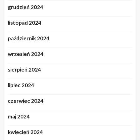
grudzień 2024
listopad 2024
październik 2024
wrzesień 2024
sierpień 2024
lipiec 2024
czerwiec 2024
maj 2024
kwiecień 2024