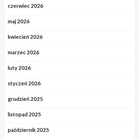
czerwiec 2026
maj 2026
kwiecień 2026
marzec 2026
luty 2026
styczeń 2026
grudzień 2025
listopad 2025
październik 2025