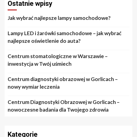
Ostatnie wpisy
Jak wybrać najlepsze lampy samochodowe?
Lampy LED i żarówki samochodowe – jak wybrać
najlepsze oświetlenie do auta?
Centrum stomatologiczne w Warszawie –
inwestycja w Twój uśmiech
Centrum diagnostyki obrazowej w Gorlicach –
nowy wymiar leczenia
Centrum Diagnostyki Obrazowej w Gorlicach –
nowoczesne badania dla Twojego zdrowia
Kategorie