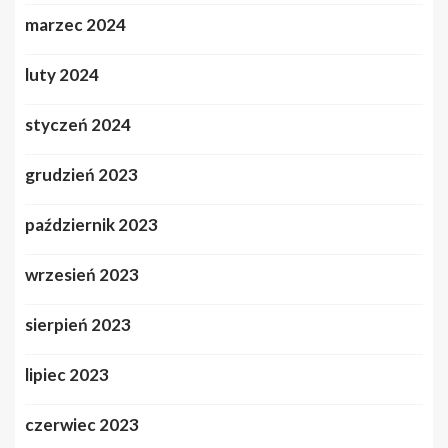
marzec 2024
luty 2024
styczeń 2024
grudzień 2023
październik 2023
wrzesień 2023
sierpień 2023
lipiec 2023
czerwiec 2023