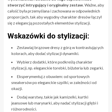
stworzyć intrygujący i oryginalny zestaw
. Ważne, aby
całość była przemyślana i zachowana w odpowiednich
proporcjach, tak aby wygodny charakter dresów łączył
się z elegancją pozostałych elementów stylizacji.
Wskazówki do stylizacji:
Zestawiaj brązowe dresy z górą w kontrastujących
kolorach, aby dodać stylizacji dynamiki.
Wybierz dodatki, które podkreślą charakter
stylizacji, np. eleganckie torebki, biżuteria lub zegarki.
Eksperymentuj z obuwiem: od sportowych
sneakersów po eleganckie szpilki, w zależności od
okazji.
Dodaj warstwy, takie jak kamizelki, kurtki
jeansowe lub marynarki, aby nadać stylizacji głębi i
różnorodności.