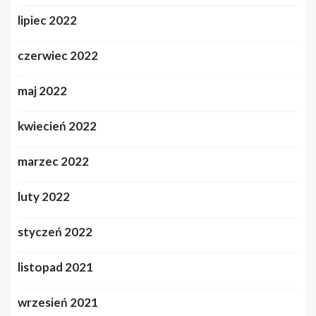
lipiec 2022
czerwiec 2022
maj 2022
kwiecień 2022
marzec 2022
luty 2022
styczeń 2022
listopad 2021
wrzesień 2021