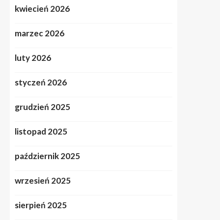
kwiecień 2026
marzec 2026
luty 2026
styczeń 2026
grudzień 2025
listopad 2025
październik 2025
wrzesień 2025
sierpień 2025