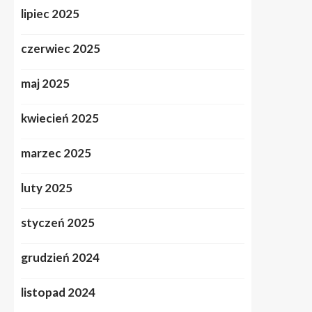
lipiec 2025
czerwiec 2025
maj 2025
kwiecień 2025
marzec 2025
luty 2025
styczeń 2025
grudzień 2024
listopad 2024