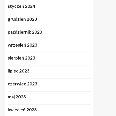
styczeń 2024
grudzień 2023
październik 2023
wrzesień 2023
sierpień 2023
lipiec 2023
czerwiec 2023
maj 2023
kwiecień 2023