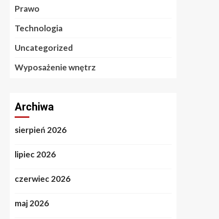
Prawo
Technologia
Uncategorized
Wyposażenie wnętrz
Archiwa
sierpień 2026
lipiec 2026
czerwiec 2026
maj 2026