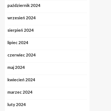
październik 2024
wrzesień 2024
sierpień 2024
lipiec 2024
czerwiec 2024
maj 2024
kwiecień 2024
marzec 2024
luty 2024