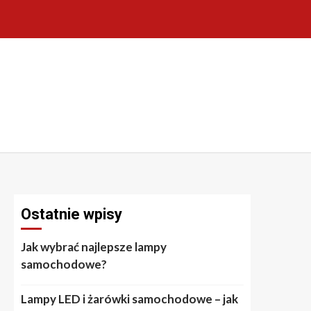
Ostatnie wpisy
Jak wybrać najlepsze lampy
samochodowe?
Lampy LED i żarówki samochodowe – jak