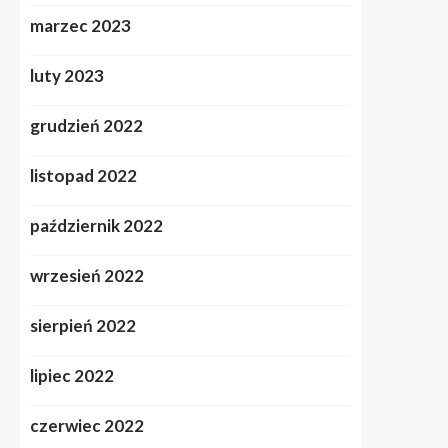
marzec 2023
luty 2023
grudzień 2022
listopad 2022
październik 2022
wrzesień 2022
sierpień 2022
lipiec 2022
czerwiec 2022