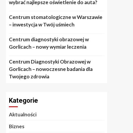
wybrać najlepsze oświetlenie do auta?
Centrum stomatologiczne w Warszawie
– inwestycja w Twój uśmiech
Centrum diagnostyki obrazowej w
Gorlicach – nowy wymiar leczenia
Centrum Diagnostyki Obrazowej w
Gorlicach – nowoczesne badania dla
Twojego zdrowia
Kategorie
Aktualności
Biznes