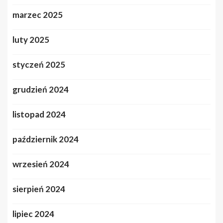
marzec 2025
luty 2025
styczeń 2025
grudzień 2024
listopad 2024
październik 2024
wrzesień 2024
sierpień 2024
lipiec 2024