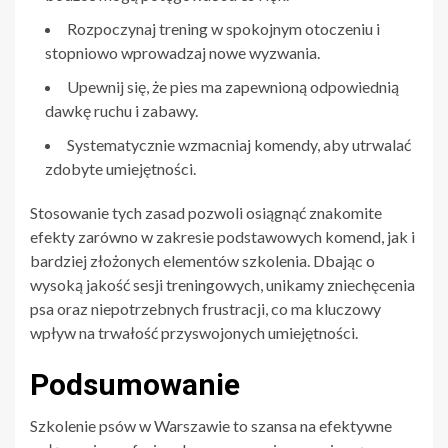
Rozpoczynaj trening w spokojnym otoczeniu i
stopniowo wprowadzaj nowe wyzwania.
Upewnij się, że pies ma zapewnioną odpowiednią
dawkę ruchu i zabawy.
Systematycznie wzmacniaj komendy, aby utrwalać
zdobyte umiejętności.
Stosowanie tych zasad pozwoli osiągnąć znakomite
efekty zarówno w zakresie podstawowych komend, jak i
bardziej złożonych elementów szkolenia. Dbając o
wysoką jakość sesji treningowych, unikamy zniechęcenia
psa oraz niepotrzebnych frustracji, co ma kluczowy
wpływ na trwałość przyswojonych umiejętności.
Podsumowanie
Szkolenie psów w Warszawie to szansa na efektywne