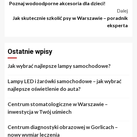
wpisu
Poznaj wodoodporne akcesoria dla dzieci!
Dalej
Jak skutecznie szkolić psy w Warszawie – poradnik
eksperta
Ostatnie wpisy
Jak wybrać najlepsze lampy samochodowe?
Lampy LED i żarówki samochodowe – jak wybrać
najlepsze oświetlenie do auta?
Centrum stomatologiczne w Warszawie –
inwestycja w Twój uśmiech
Centrum diagnostyki obrazowej w Gorlicach –
nowy wymiar leczenia