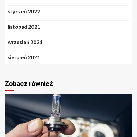
styczeń 2022
listopad 2021
wrzesień 2021
sierpień 2021
Zobacz również