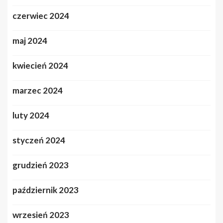
czerwiec 2024
maj 2024
kwiecień 2024
marzec 2024
luty 2024
styczeń 2024
grudzień 2023
październik 2023
wrzesień 2023