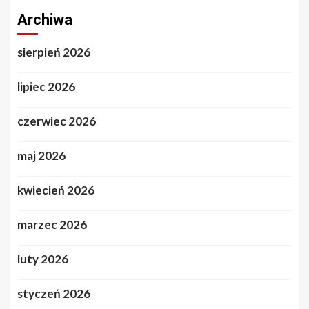
Archiwa
sierpień 2026
lipiec 2026
czerwiec 2026
maj 2026
kwiecień 2026
marzec 2026
luty 2026
styczeń 2026