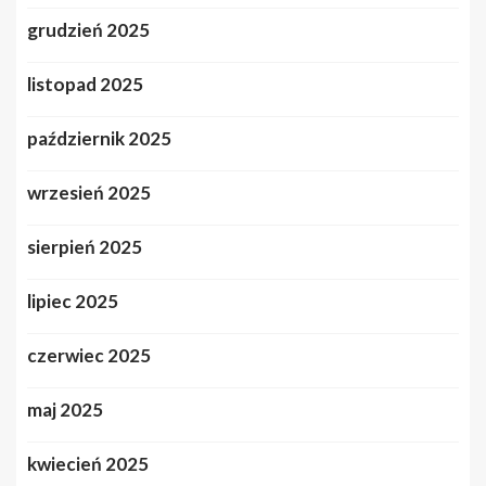
grudzień 2025
listopad 2025
październik 2025
wrzesień 2025
sierpień 2025
lipiec 2025
czerwiec 2025
maj 2025
kwiecień 2025