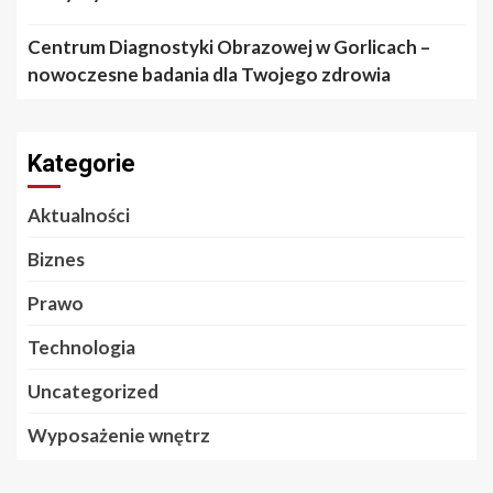
Centrum Diagnostyki Obrazowej w Gorlicach –
nowoczesne badania dla Twojego zdrowia
Kategorie
Aktualności
Biznes
Prawo
Technologia
Uncategorized
Wyposażenie wnętrz