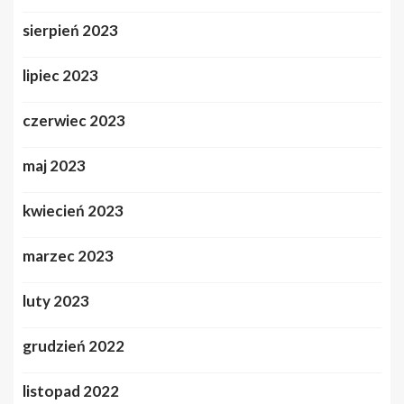
sierpień 2023
lipiec 2023
czerwiec 2023
maj 2023
kwiecień 2023
marzec 2023
luty 2023
grudzień 2022
listopad 2022