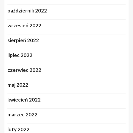
październik 2022
wrzesień 2022
sierpień 2022
lipiec 2022
czerwiec 2022
maj 2022
kwiecień 2022
marzec 2022
luty 2022