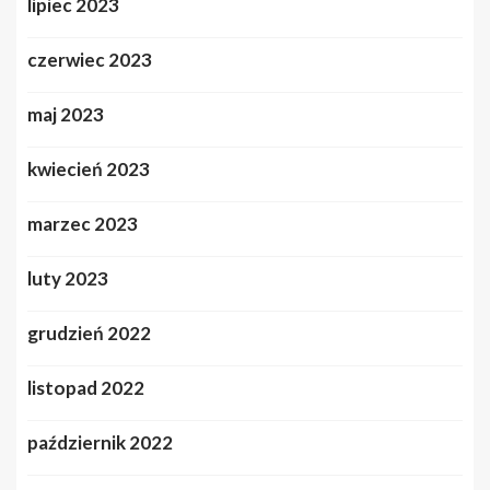
lipiec 2023
czerwiec 2023
maj 2023
kwiecień 2023
marzec 2023
luty 2023
grudzień 2022
listopad 2022
październik 2022