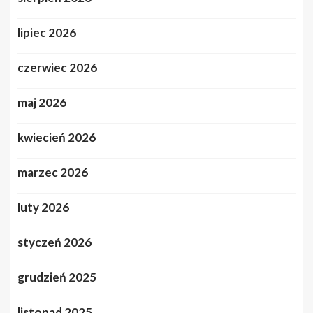
lipiec 2026
czerwiec 2026
maj 2026
kwiecień 2026
marzec 2026
luty 2026
styczeń 2026
grudzień 2025
listopad 2025