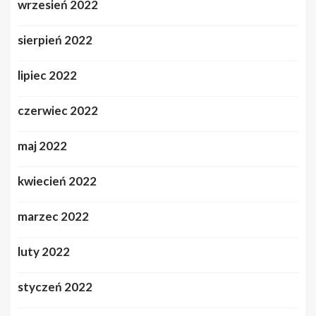
wrzesień 2022
sierpień 2022
lipiec 2022
czerwiec 2022
maj 2022
kwiecień 2022
marzec 2022
luty 2022
styczeń 2022