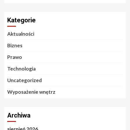
Kategorie
Aktualności
Biznes
Prawo
Technologia
Uncategorized
Wyposażenie wnętrz
Archiwa
sierpień 2026