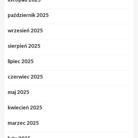
październik 2025
wrzesień 2025
sierpień 2025
lipiec 2025
czerwiec 2025
maj 2025
kwiecień 2025
marzec 2025