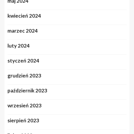
maj 2024
kwiecień 2024
marzec 2024
luty 2024
styczeń 2024
grudzień 2023
październik 2023
wrzesień 2023
sierpień 2023