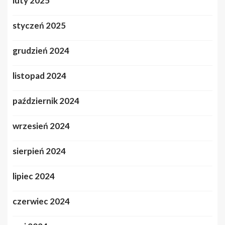
luty 2025
styczeń 2025
grudzień 2024
listopad 2024
październik 2024
wrzesień 2024
sierpień 2024
lipiec 2024
czerwiec 2024