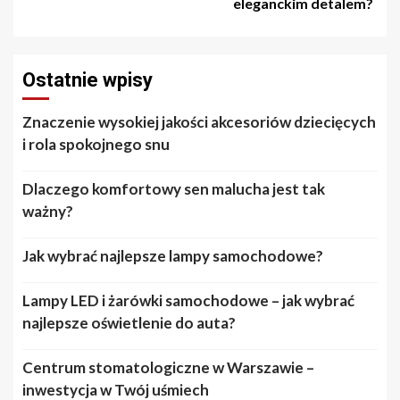
eleganckim detalem?
Ostatnie wpisy
Znaczenie wysokiej jakości akcesoriów dziecięcych
i rola spokojnego snu
Dlaczego komfortowy sen malucha jest tak
ważny?
Jak wybrać najlepsze lampy samochodowe?
Lampy LED i żarówki samochodowe – jak wybrać
najlepsze oświetlenie do auta?
Centrum stomatologiczne w Warszawie –
inwestycja w Twój uśmiech