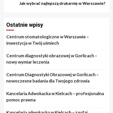
Jak wybrać najlepszą drukarnię w Warszawie?
Ostatnie wpisy
Centrum stomatologiczne w Warszawie –
inwestycja w Twój uśmiech
Centrum diagnostyki obrazowej w Gorlicach –
nowy wymiar leczenia
Centrum Diagnostyki Obrazowej w Gorlicach –
nowoczesne badania dla Twojego zdrowia
Kancelaria Adwokacka w Kielcach – profesjonalna
pomoc prawna
Kancelaria adwokacka w Kielcach – zaufaj