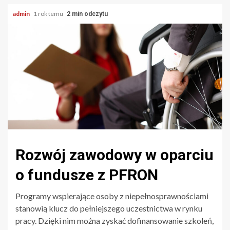
admin
1 rok temu
2 min odczytu
Rozwój zawodowy w oparciu
o fundusze z PFRON
Programy wspierające osoby z niepełnosprawnościami
stanowią klucz do pełniejszego uczestnictwa w rynku
pracy. Dzięki nim można zyskać dofinansowanie szkoleń,