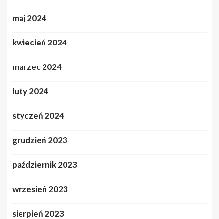
maj 2024
kwiecień 2024
marzec 2024
luty 2024
styczeń 2024
grudzień 2023
październik 2023
wrzesień 2023
sierpień 2023