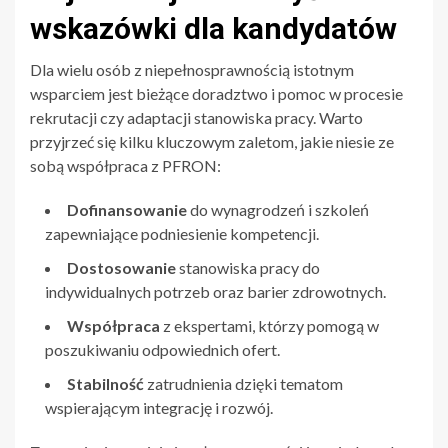
wskazówki dla kandydatów
Dla wielu osób z niepełnosprawnością istotnym
wsparciem jest bieżące doradztwo i pomoc w procesie
rekrutacji czy adaptacji stanowiska pracy. Warto
przyjrzeć się kilku kluczowym zaletom, jakie niesie ze
sobą współpraca z PFRON:
Dofinansowanie
do wynagrodzeń i szkoleń
zapewniające podniesienie kompetencji.
Dostosowanie
stanowiska pracy do
indywidualnych potrzeb oraz barier zdrowotnych.
Współpraca
z ekspertami, którzy pomogą w
poszukiwaniu odpowiednich ofert.
Stabilność
zatrudnienia dzięki tematom
wspierającym integrację i rozwój.