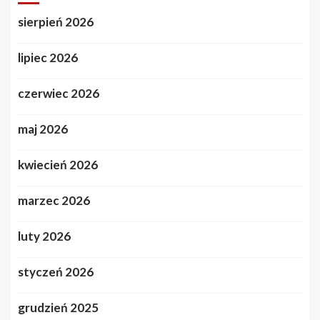
sierpień 2026
lipiec 2026
czerwiec 2026
maj 2026
kwiecień 2026
marzec 2026
luty 2026
styczeń 2026
grudzień 2025