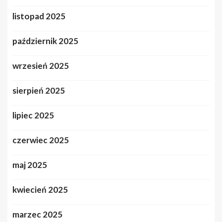
listopad 2025
październik 2025
wrzesień 2025
sierpień 2025
lipiec 2025
czerwiec 2025
maj 2025
kwiecień 2025
marzec 2025