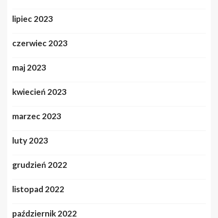
lipiec 2023
czerwiec 2023
maj 2023
kwiecień 2023
marzec 2023
luty 2023
grudzień 2022
listopad 2022
październik 2022