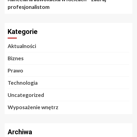
profesjonalistom
Kategorie
Aktualności
Biznes
Prawo
Technologia
Uncategorized
Wyposażenie wnętrz
Archiwa