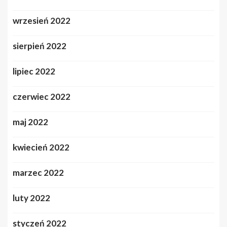
wrzesień 2022
sierpień 2022
lipiec 2022
czerwiec 2022
maj 2022
kwiecień 2022
marzec 2022
luty 2022
styczeń 2022