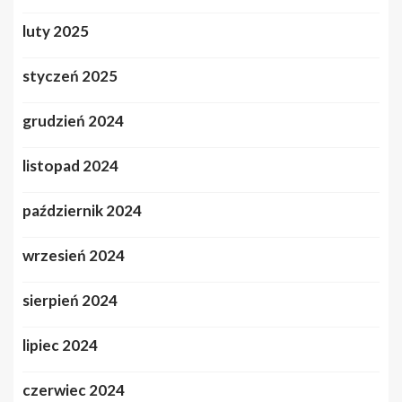
luty 2025
styczeń 2025
grudzień 2024
listopad 2024
październik 2024
wrzesień 2024
sierpień 2024
lipiec 2024
czerwiec 2024