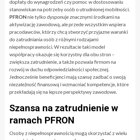
dopłaty do wynagrodzeń czy pomoc w dostosowaniu
stanowiskan na potrzeby osób o utrudnionej mobilności.
PFRON
nie tylko dysponuje znacznymi środkami na
aktywizację zawodową, ale przede wszystkim wspiera
pracodawców, którzy chcą stworzyć przyjazne warunki
do zatrudniania osób z różnymi rodzajami
niepełnosprawności. W rezultacie taki model
współpracy okazuje się korzystny dla obu stron –
zwiększa zatrudnienie, a także pozwala firmom na
rozwój w duchu odpowiedzialności społecznej.
Jednocześnie beneficjenci mają szansę zadbać o swoją
niezależność finansową i wzmacniać kompetencje, które
przekładają się na lepsze perspektywy zawodowe.
Szansa na zatrudnienie w
ramach PFRON
Osoby z niepełnosprawnością mogą skorzystać z wielu