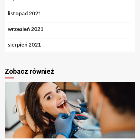
listopad 2021
wrzesień 2021
sierpień 2021
Zobacz również
2 min odczytu