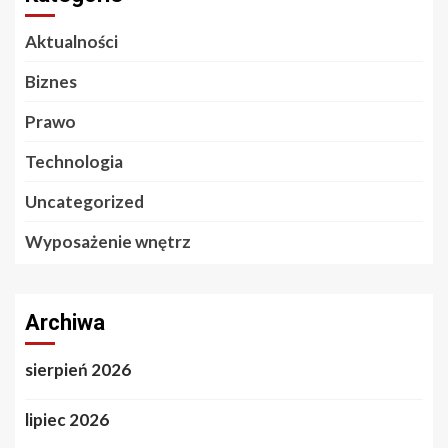
Aktualności
Biznes
Prawo
Technologia
Uncategorized
Wyposażenie wnętrz
Archiwa
sierpień 2026
lipiec 2026