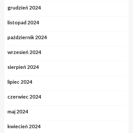
grudzień 2024
listopad 2024
październik 2024
wrzesień 2024
sierpień 2024
lipiec 2024
czerwiec 2024
maj 2024
kwiecień 2024