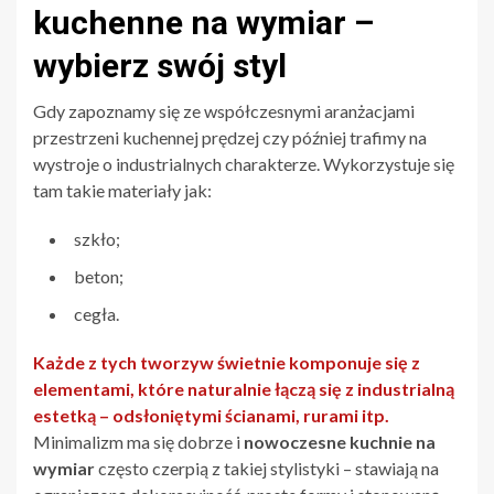
kuchenne na wymiar –
wybierz swój styl
Gdy zapoznamy się ze współczesnymi aranżacjami
przestrzeni kuchennej prędzej czy później trafimy na
wystroje o industrialnych charakterze. Wykorzystuje się
tam takie materiały jak:
szkło;
beton;
cegła.
Każde z tych tworzyw świetnie komponuje się z
elementami, które naturalnie łączą się z industrialną
estetką – odsłoniętymi ścianami, rurami itp.
Minimalizm ma się dobrze i
nowoczesne kuchnie na
wymiar
często czerpią z takiej stylistyki – stawiają na