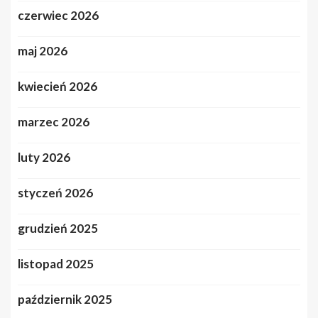
czerwiec 2026
maj 2026
kwiecień 2026
marzec 2026
luty 2026
styczeń 2026
grudzień 2025
listopad 2025
październik 2025