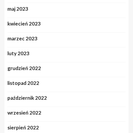
maj 2023
kwiecień 2023
marzec 2023
luty 2023
grudzień 2022
listopad 2022
październik 2022
wrzesień 2022
sierpień 2022