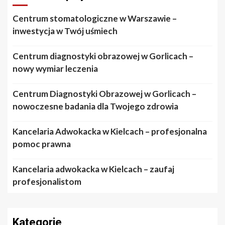
Centrum stomatologiczne w Warszawie –
inwestycja w Twój uśmiech
Centrum diagnostyki obrazowej w Gorlicach –
nowy wymiar leczenia
Centrum Diagnostyki Obrazowej w Gorlicach –
nowoczesne badania dla Twojego zdrowia
Kancelaria Adwokacka w Kielcach – profesjonalna
pomoc prawna
Kancelaria adwokacka w Kielcach – zaufaj
profesjonalistom
Kategorie