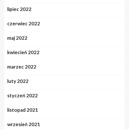
lipiec 2022
czerwiec 2022
maj 2022
kwiecień 2022
marzec 2022
luty 2022
styczeń 2022
listopad 2021
wrzesień 2021