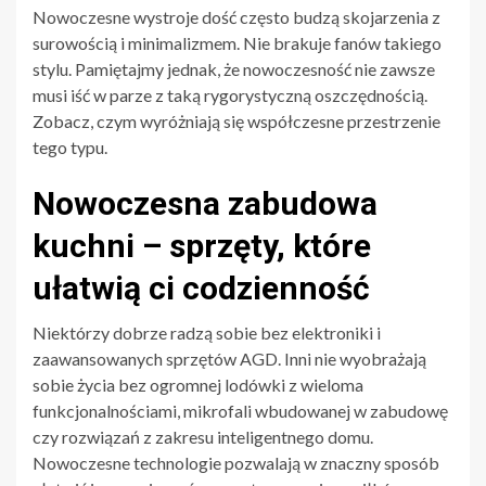
Nowoczesne wystroje dość często budzą skojarzenia z
surowością i minimalizmem. Nie brakuje fanów takiego
stylu. Pamiętajmy jednak, że nowoczesność nie zawsze
musi iść w parze z taką rygorystyczną oszczędnością.
Zobacz, czym wyróżniają się współczesne przestrzenie
tego typu.
Nowoczesna zabudowa
kuchni – sprzęty, które
ułatwią ci codzienność
Niektórzy dobrze radzą sobie bez elektroniki i
zaawansowanych sprzętów AGD. Inni nie wyobrażają
sobie życia bez ogromnej lodówki z wieloma
funkcjonalnościami, mikrofali wbudowanej w zabudowę
czy rozwiązań z zakresu inteligentnego domu.
Nowoczesne technologie pozwalają w znaczny sposób