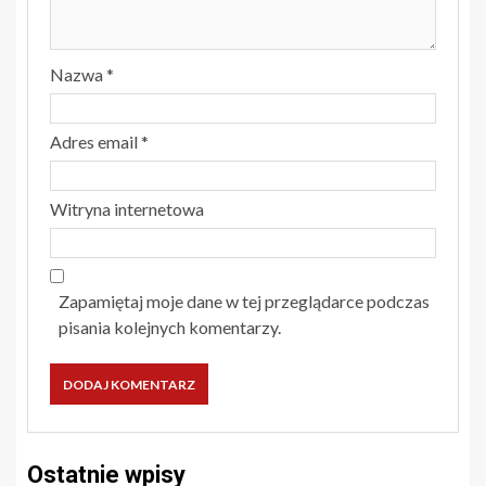
Nazwa
*
Adres email
*
Witryna internetowa
Zapamiętaj moje dane w tej przeglądarce podczas
pisania kolejnych komentarzy.
Ostatnie wpisy