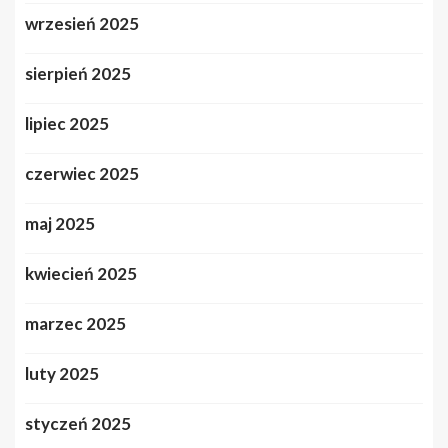
wrzesień 2025
sierpień 2025
lipiec 2025
czerwiec 2025
maj 2025
kwiecień 2025
marzec 2025
luty 2025
styczeń 2025