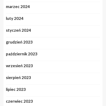
marzec 2024
luty 2024
styczeń 2024
grudzień 2023
październik 2023
wrzesień 2023
sierpień 2023
lipiec 2023
czerwiec 2023