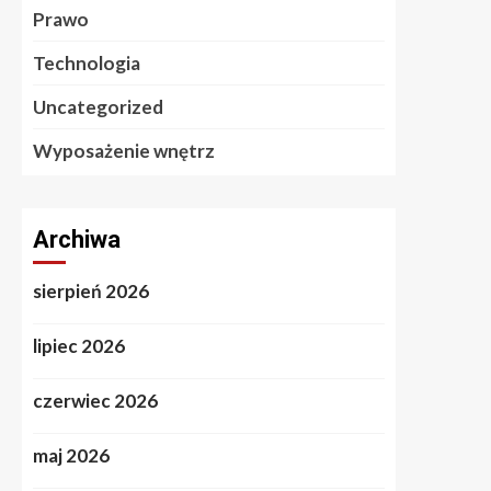
Prawo
Technologia
Uncategorized
Wyposażenie wnętrz
Archiwa
sierpień 2026
lipiec 2026
czerwiec 2026
maj 2026