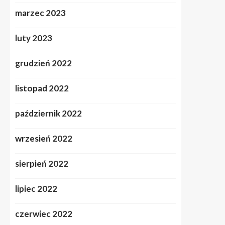
marzec 2023
luty 2023
grudzień 2022
listopad 2022
październik 2022
wrzesień 2022
sierpień 2022
lipiec 2022
czerwiec 2022