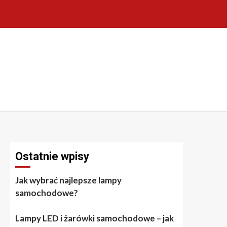
Ostatnie wpisy
Jak wybrać najlepsze lampy
samochodowe?
Lampy LED i żarówki samochodowe – jak