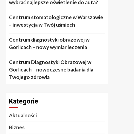
wybrać najlepsze oświetlenie do auta?
Centrum stomatologiczne w Warszawie
– inwestycja w Twój uśmiech
Centrum diagnostyki obrazowej w
Gorlicach – nowy wymiar leczenia
Centrum Diagnostyki Obrazowej w
Gorlicach – nowoczesne badania dla
Twojego zdrowia
Kategorie
Aktualności
Biznes