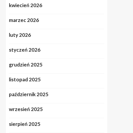
kwiecień 2026
marzec 2026
luty 2026
styczeń 2026
grudzień 2025
listopad 2025
październik 2025
wrzesień 2025
sierpień 2025