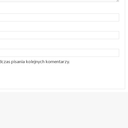
dczas pisania kolejnych komentarzy.