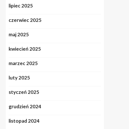
lipiec 2025
czerwiec 2025
maj 2025
kwiecień 2025
marzec 2025
luty 2025
styczeń 2025
grudzień 2024
listopad 2024