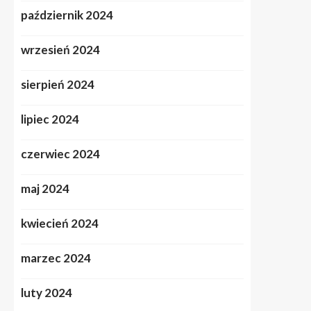
październik 2024
wrzesień 2024
sierpień 2024
lipiec 2024
czerwiec 2024
maj 2024
kwiecień 2024
marzec 2024
luty 2024