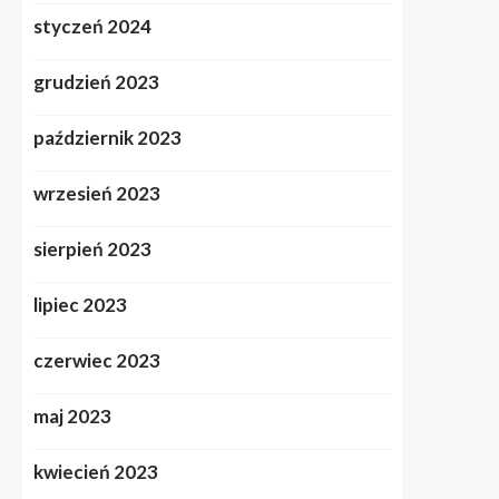
styczeń 2024
grudzień 2023
październik 2023
wrzesień 2023
sierpień 2023
lipiec 2023
czerwiec 2023
maj 2023
kwiecień 2023