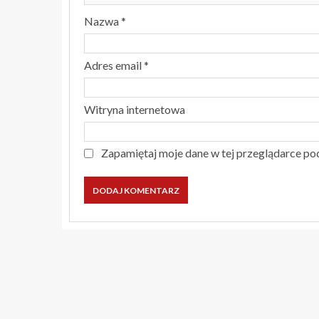
Nazwa
*
Adres email
*
Witryna internetowa
Zapamiętaj moje dane w tej przeglądarce po