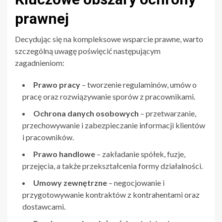
prawnej
Decydując się na kompleksowe wsparcie prawne, warto
szczególną uwagę poświęcić następującym
zagadnieniom:
Prawo pracy
– tworzenie regulaminów, umów o
pracę oraz rozwiązywanie sporów z pracownikami.
Ochrona danych osobowych
– przetwarzanie,
przechowywanie i zabezpieczanie informacji klientów
i pracowników.
Prawo handlowe
– zakładanie spółek, fuzje,
przejęcia, a także przekształcenia formy działalności.
Umowy zewnętrzne
– negocjowanie i
przygotowywanie kontraktów z kontrahentami oraz
dostawcami.