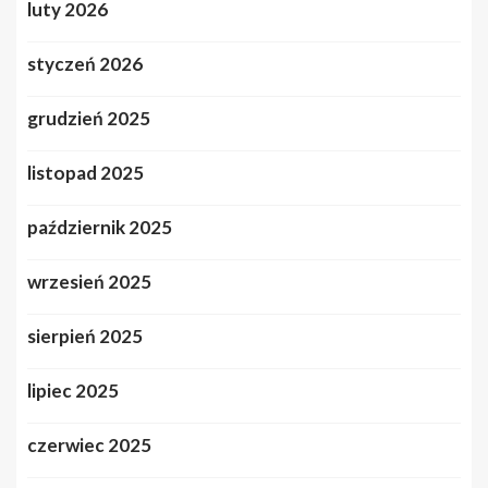
luty 2026
styczeń 2026
grudzień 2025
listopad 2025
październik 2025
wrzesień 2025
sierpień 2025
lipiec 2025
czerwiec 2025