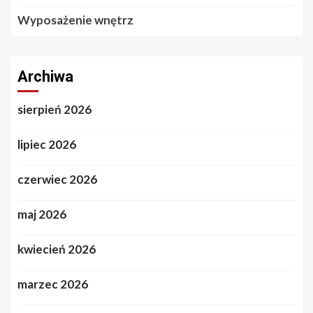
Wyposażenie wnętrz
Archiwa
sierpień 2026
lipiec 2026
czerwiec 2026
maj 2026
kwiecień 2026
marzec 2026