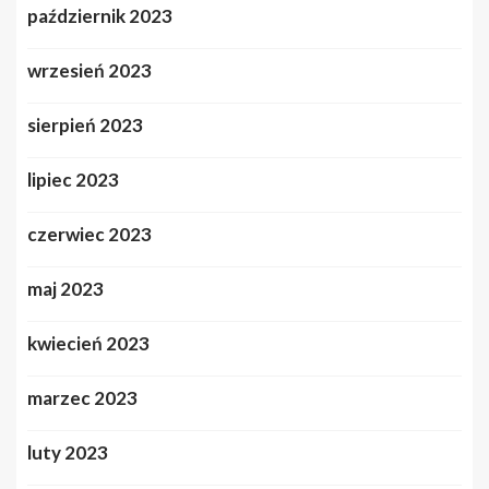
październik 2023
wrzesień 2023
sierpień 2023
lipiec 2023
czerwiec 2023
maj 2023
kwiecień 2023
marzec 2023
luty 2023