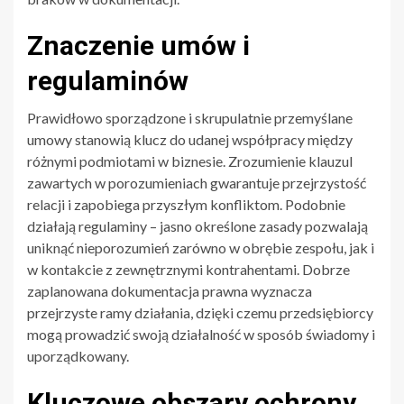
Znaczenie umów i
regulaminów
Prawidłowo sporządzone i skrupulatnie przemyślane
umowy stanowią klucz do udanej współpracy między
różnymi podmiotami w biznesie. Zrozumienie klauzul
zawartych w porozumieniach gwarantuje przejrzystość
relacji i zapobiega przyszłym konfliktom. Podobnie
działają regulaminy – jasno określone zasady pozwalają
uniknąć nieporozumień zarówno w obrębie zespołu, jak i
w kontakcie z zewnętrznymi kontrahentami. Dobrze
zaplanowana dokumentacja prawna wyznacza
przejrzyste ramy działania, dzięki czemu przedsiębiorcy
mogą prowadzić swoją działalność w sposób świadomy i
uporządkowany.
Kluczowe obszary ochrony