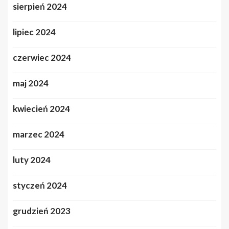
sierpień 2024
lipiec 2024
czerwiec 2024
maj 2024
kwiecień 2024
marzec 2024
luty 2024
styczeń 2024
grudzień 2023