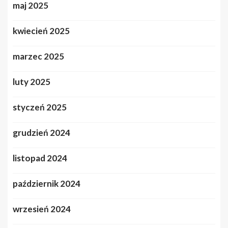
maj 2025
kwiecień 2025
marzec 2025
luty 2025
styczeń 2025
grudzień 2024
listopad 2024
październik 2024
wrzesień 2024