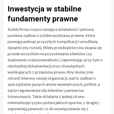
Inwestycja w stabilne
fundamenty prawne
Każda firma rozpoczynająca działalność rynkową
powinna zadbać o solidne podstawy prawne, które
pomogą uniknąć przyszłych komplikacji i umożliwią
dynamiczny rozwój. Wielu przedsiębiorców skupia się
przede wszystkim na pozyskiwaniu klientów czy
budowaniu rozpoznawalności, zapominając przy tym o
niezbędnej dokumentacji oraz obowiązkach
wynikających z przepisów prawa. Aby skutecznie
chronić interesy swojej organizacji, warto zadbać o
sporządzenie jasnych umów wewnętrznych, polityk, a
także regulaminów dla klientów i partnerów
biznesowych. Takie działania z jednej strony
minimalizują ryzyko potencjalnych sporów, z drugiej –
zapewniają pewność co do wywiązywania się z