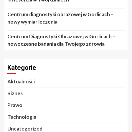
Centrum diagnostyki obrazowej w Gorlicach –
nowy wymiar leczenia
Centrum Diagnostyki Obrazowej w Gorlicach –
nowoczesne badania dla Twojego zdrowia
Kategorie
Aktualności
Biznes
Prawo
Technologia
Uncategorized