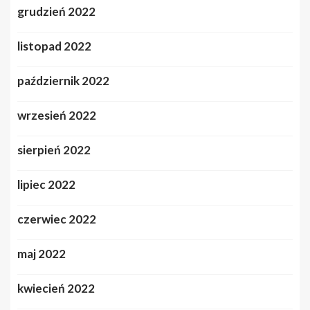
grudzień 2022
listopad 2022
październik 2022
wrzesień 2022
sierpień 2022
lipiec 2022
czerwiec 2022
maj 2022
kwiecień 2022