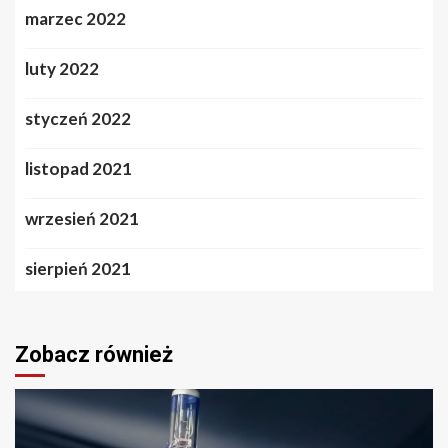
marzec 2022
luty 2022
styczeń 2022
listopad 2021
wrzesień 2021
sierpień 2021
Zobacz również