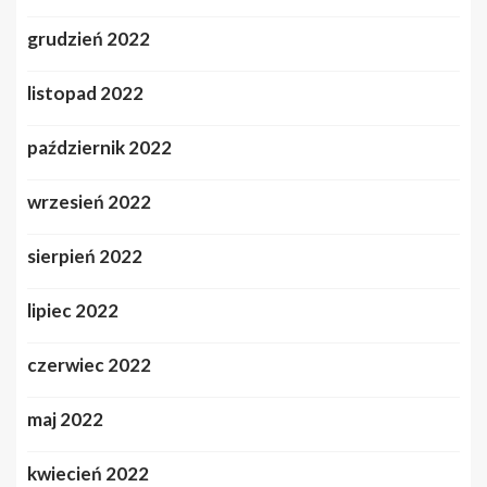
grudzień 2022
listopad 2022
październik 2022
wrzesień 2022
sierpień 2022
lipiec 2022
czerwiec 2022
maj 2022
kwiecień 2022