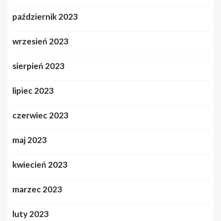
październik 2023
wrzesień 2023
sierpień 2023
lipiec 2023
czerwiec 2023
maj 2023
kwiecień 2023
marzec 2023
luty 2023