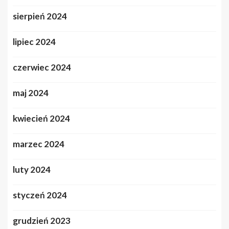
sierpień 2024
lipiec 2024
czerwiec 2024
maj 2024
kwiecień 2024
marzec 2024
luty 2024
styczeń 2024
grudzień 2023