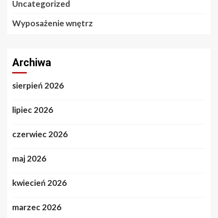
Uncategorized
Wyposażenie wnętrz
Archiwa
sierpień 2026
lipiec 2026
czerwiec 2026
maj 2026
kwiecień 2026
marzec 2026