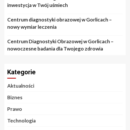
inwestycja w Twój uśmiech
Centrum diagnostyki obrazowej w Gorlicach –
nowy wymiar leczenia
Centrum Diagnostyki Obrazowej w Gorlicach –
nowoczesne badania dla Twojego zdrowia
Kategorie
Aktualności
Biznes
Prawo
Technologia