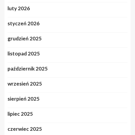
luty 2026
styczeń 2026
grudzień 2025
listopad 2025
październik 2025
wrzesień 2025
sierpień 2025
lipiec 2025
czerwiec 2025