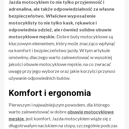
Jazda motocyklem to nie tylko przyjemność i
adrenalina, ale także odpowiedzialność za własne
bezpieczeństwo. Właściwe wyposażenie
motocyklisty to nie tylko kask, rękawice i
odpowiednia odzież, ale również solidne obuwie
motocyklowe męskie.
Dobre buty motocyklowe są
kluczowym elementem, który może znacząco wpłynąć
na komfort i bezpieczeństwo jazdy. W tym artykule
omówimy, dlaczego warto zainwestować w wysokiej
jakości obuwie motocyklowe męskie, na co zwracać
uwagę przy jego wyborze oraz jakie korzyści przynosi
używanie odpowiednich butów.
Komfort i ergonomia
Pierwszym i najważniejszym powodem, dla którego
warto zainwestować w dobre
obuwie motocyklowe
męskie
, jest komfort. Jazda motocyklem wiąże się z
długotrwałym naciskiem na stopy, szczególnie podczas