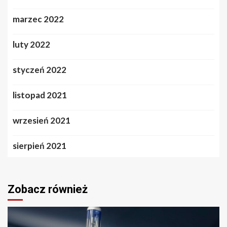
marzec 2022
luty 2022
styczeń 2022
listopad 2021
wrzesień 2021
sierpień 2021
Zobacz również