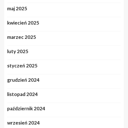
maj 2025
kwiecień 2025
marzec 2025
luty 2025
styczeń 2025
grudzień 2024
listopad 2024
październik 2024
wrzesień 2024