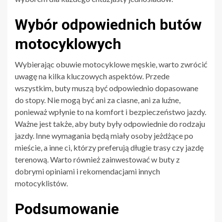
Wybór odpowiednich butów
motocyklowych
Wybierając obuwie motocyklowe męskie, warto zwrócić
uwagę na kilka kluczowych aspektów. Przede
wszystkim, buty muszą być odpowiednio dopasowane
do stopy. Nie mogą być ani za ciasne, ani za luźne,
ponieważ wpłynie to na komfort i bezpieczeństwo jazdy.
Ważne jest także, aby buty były odpowiednie do rodzaju
jazdy. Inne wymagania będą miały osoby jeżdżące po
mieście, a inne ci, którzy preferują długie trasy czy jazdę
terenową. Warto również zainwestować w buty z
dobrymi opiniami i rekomendacjami innych
motocyklistów.
Podsumowanie