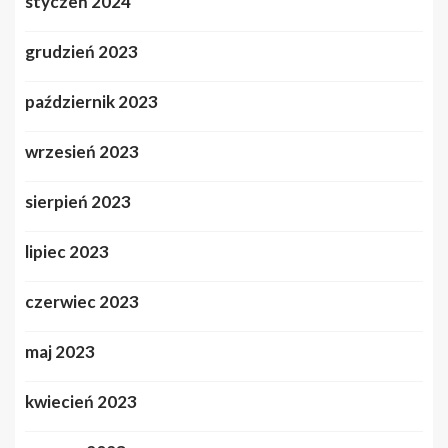
styczeń 2024
grudzień 2023
październik 2023
wrzesień 2023
sierpień 2023
lipiec 2023
czerwiec 2023
maj 2023
kwiecień 2023