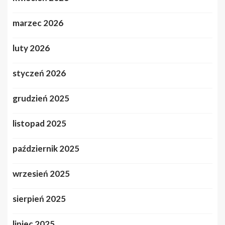
marzec 2026
luty 2026
styczeń 2026
grudzień 2025
listopad 2025
październik 2025
wrzesień 2025
sierpień 2025
lipiec 2025