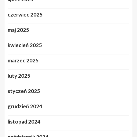
czerwiec 2025
maj 2025
kwiecień 2025
marzec 2025
luty 2025
styczeń 2025
grudzień 2024
listopad 2024
październik 2024