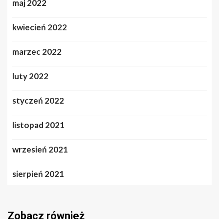
maj 2022
kwiecień 2022
marzec 2022
luty 2022
styczeń 2022
listopad 2021
wrzesień 2021
sierpień 2021
Zobacz również