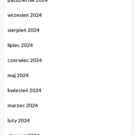
wrzesień 2024
sierpień 2024
lipiec 2024
czerwiec 2024
maj 2024
kwiecień 2024
marzec 2024
luty 2024