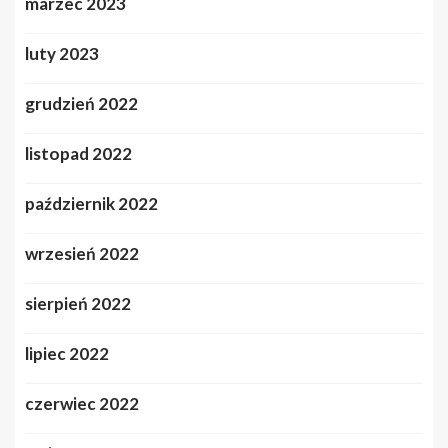
marzec 2023
luty 2023
grudzień 2022
listopad 2022
październik 2022
wrzesień 2022
sierpień 2022
lipiec 2022
czerwiec 2022