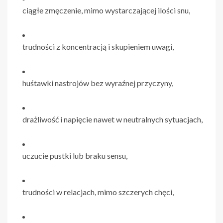
ciągłe zmęczenie, mimo wystarczającej ilości snu,
trudności z koncentracją i skupieniem uwagi,
huśtawki nastrojów bez wyraźnej przyczyny,
drażliwość i napięcie nawet w neutralnych sytuacjach,
uczucie pustki lub braku sensu,
trudności w relacjach, mimo szczerych chęci,