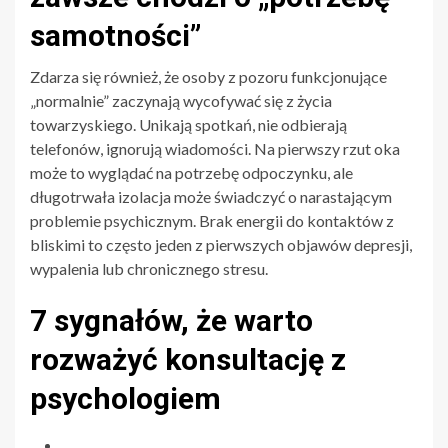
samotności”
Zdarza się również, że osoby z pozoru funkcjonujące
„normalnie” zaczynają wycofywać się z życia
towarzyskiego. Unikają spotkań, nie odbierają
telefonów, ignorują wiadomości. Na pierwszy rzut oka
może to wyglądać na potrzebę odpoczynku, ale
długotrwała izolacja może świadczyć o narastającym
problemie psychicznym. Brak energii do kontaktów z
bliskimi to często jeden z pierwszych objawów depresji,
wypalenia lub chronicznego stresu.
7 sygnałów, że warto
rozważyć konsultację z
psychologiem