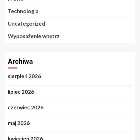
Technologia
Uncategorized
Wyposażenie wnętrz
Archiwa
sierpień 2026
lipiec 2026
czerwiec 2026
maj 2026
kwiecień 2026