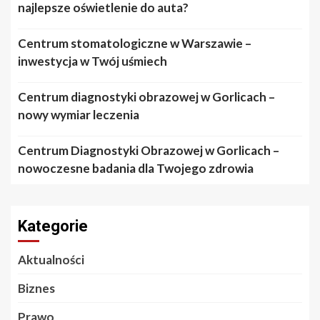
najlepsze oświetlenie do auta?
Centrum stomatologiczne w Warszawie –
inwestycja w Twój uśmiech
Centrum diagnostyki obrazowej w Gorlicach –
nowy wymiar leczenia
Centrum Diagnostyki Obrazowej w Gorlicach –
nowoczesne badania dla Twojego zdrowia
Kategorie
Aktualności
Biznes
Prawo